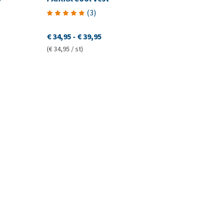
(
3
)
€ 34,95
-
€ 39,95
(€ 34,95 / st)