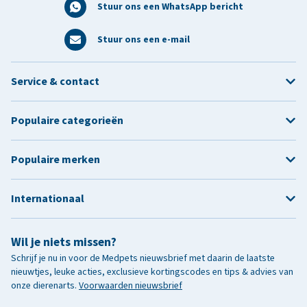
Stuur ons een WhatsApp bericht
Stuur ons een e-mail
Service & contact
Populaire categorieën
Populaire merken
Internationaal
Wil je niets missen?
Schrijf je nu in voor de Medpets nieuwsbrief met daarin de laatste
nieuwtjes, leuke acties, exclusieve kortingscodes en tips & advies van
onze dierenarts.
Voorwaarden nieuwsbrief