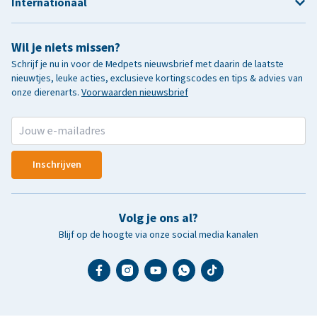
Internationaal
Wil je niets missen?
Schrijf je nu in voor de Medpets nieuwsbrief met daarin de laatste
nieuwtjes, leuke acties, exclusieve kortingscodes en tips & advies van
onze dierenarts.
Voorwaarden nieuwsbrief
Inschrijven
Volg je ons al?
Blijf op de hoogte via onze social media kanalen