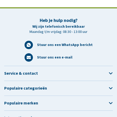
Heb je hulp nodig?
Wij zijn telefonisch bereikbaar
Maandag t/m vrijdag: 08:30 - 13:00 uur
Stuur ons een WhatsApp bericht
Stuur ons een e-mail
Service & contact
Populaire categorieën
Populaire merken