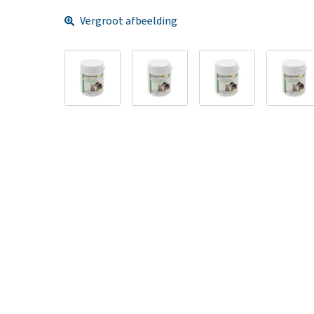
Vergroot afbeelding