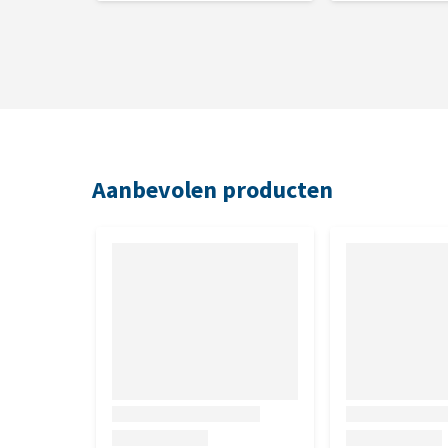
Aanbevolen producten