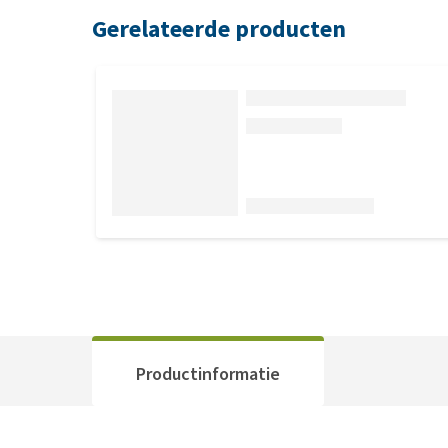
Gerelateerde producten
Productinformatie