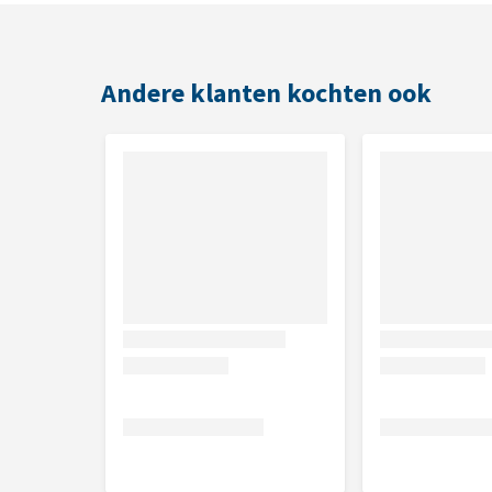
Andere klanten kochten ook