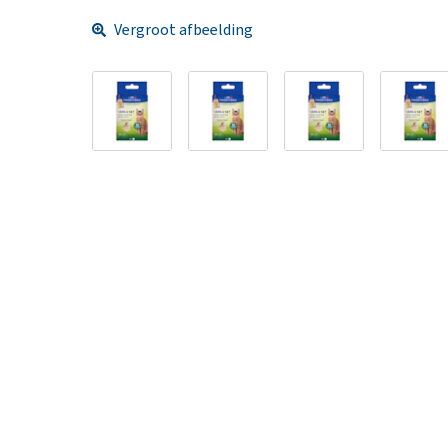
Vergroot afbeelding