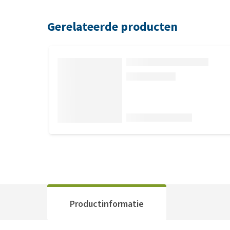
Gerelateerde producten
Productinformatie