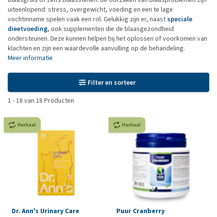
uiteenlopend: stress, overgewicht, voeding en een te lage
vochtinname spelen vaak een rol. Gelukkig zijn er, naast
speciale
dieetvoeding
, ook supplementen die de blaasgezondheid
ondersteunen. Deze kunnen helpen bij het oplossen of voorkomen van
klachten en zijn een waardevolle aanvulling op de behandeling.
Meer informatie
Filter en sorteer
1
-
18
van
18
Producten
Herhaal
Herhaal
Dr. Ann's Urinary Care
Puur Cranberry