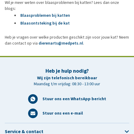
Wil je meer weten over blaasproblemen bij katten? Lees dan onze
blogs:
Blaasproblemen bij katten
Blaasontsteking bij de kat
Heb je vragen over welke producten geschikt zijn voor jouw kat? Neem
dan contact op via
dierenarts@medpets.nl
.
Heb je hulp nodig?
Wij zijn telefonisch bereikbaar
Maandag t/m vrijdag: 08:30 - 13:00 uur
Stuur ons een WhatsApp bericht
Stuur ons een e-mail
Service & contact