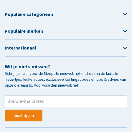
Populaire categorieën
Populaire merken
Internationaal
Wil je niets missen?
Schrijf je nu in voor de Medpets nieuwsbrief met daarin de laatste
nieuwtjes, leuke acties, exclusieve kortingscodes en tips & advies van
onze dierenarts.
Voorwaarden nieuwsbrief
Inschrijven