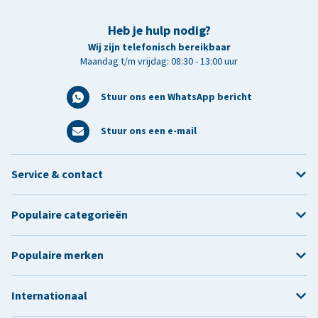
Heb je hulp nodig?
Wij zijn telefonisch bereikbaar
Maandag t/m vrijdag: 08:30 - 13:00 uur
Stuur ons een WhatsApp bericht
Stuur ons een e-mail
Service & contact
Populaire categorieën
Populaire merken
Internationaal