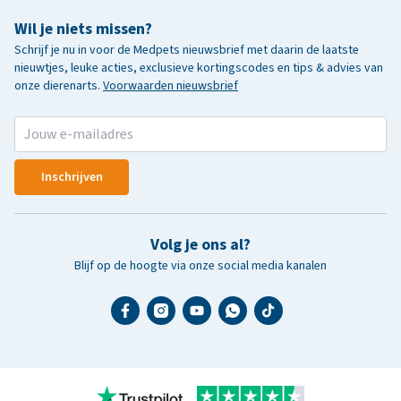
Wil je niets missen?
Schrijf je nu in voor de Medpets nieuwsbrief met daarin de laatste
nieuwtjes, leuke acties, exclusieve kortingscodes en tips & advies van
onze dierenarts.
Voorwaarden nieuwsbrief
Inschrijven
Volg je ons al?
Blijf op de hoogte via onze social media kanalen