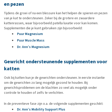
en pezen
Tijdens de groei of na een blessure kan het helpen de spieren en pezen
van je kat te ondersteunen. Zeker bij de grotere en zwaardere
kattenrassen, waar bijvoorbeeld patella luxatie voor kan komen.
Supplementen die je kunt gebruiken zijn bijvoorbeeld:
Puur Magnesium
Puur Muscle Mass
Dr. Ann’s Magnesium
Gewricht ondersteunende supplementen voor
katten
Ook bij katten kun je de gewrichten ondersteunen. In eerste instantie
om de gewrichten zo lang mogelijk gezond te houden. Bij
gewrichtsproblemen om de klachten zo veel als mogelijk onder
controle te houden of zelfs te verlichten.
In de preventieve fase zijn o.a. de volgende supplementen geschikt:
Dr. Ann’s Mobility Support Plus