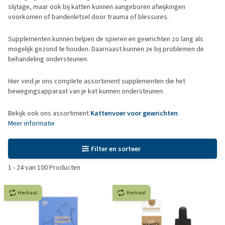
slijtage, maar ook bij katten kunnen aangeboren afwijkingen
voorkomen of bandenletsel door trauma of blessures.
Supplementen kunnen helpen de spieren en gewrichten zo lang als
mogelijk gezond te houden. Daarnaast kunnen ze bij problemen de
behandeling ondersteunen.
Hier vind je ons complete assortiment supplementen die het
bewegingsapparaat van je kat kunnen ondersteunen.
Bekijk ook ons assortiment
Kattenvoer voor gewrichten
.
Meer informatie
Filter en sorteer
1
-
24
van
100
Producten
Herhaal
Herhaal