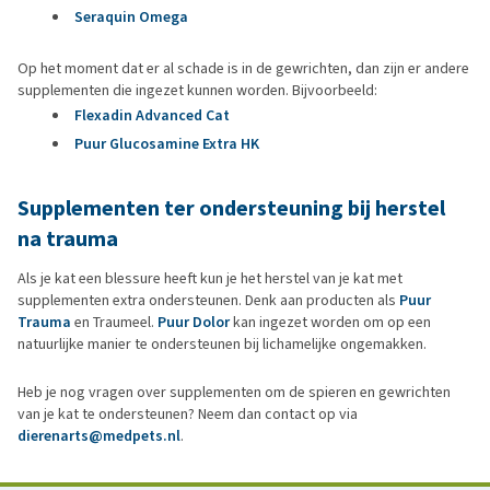
Seraquin Omega
Op het moment dat er al schade is in de gewrichten, dan zijn er andere
supplementen die ingezet kunnen worden. Bijvoorbeeld:
Flexadin Advanced Cat
Puur Glucosamine Extra HK
Supplementen ter ondersteuning bij herstel
na trauma
Als je kat een blessure heeft kun je het herstel van je kat met
supplementen extra ondersteunen. Denk aan producten als
Puur
Trauma
en Traumeel.
Puur Dolor
kan ingezet worden om op een
natuurlijke manier te ondersteunen bij lichamelijke ongemakken.
Heb je nog vragen over supplementen om de spieren en gewrichten
van je kat te ondersteunen? Neem dan contact op via
dierenarts@medpets.nl
.