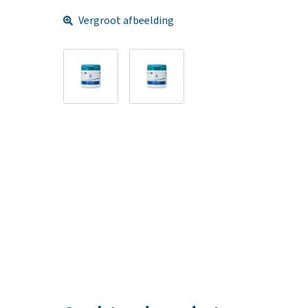
Vergroot afbeelding