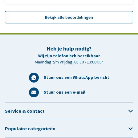
Bekijk alle beoordelingen
Heb je hulp nodig?
Wij zijn telefonisch bereikbaar
Maandag t/m vrijdag: 08:30 - 13:00 uur
Stuur ons een WhatsApp bericht
Stuur ons een e-mail
Service & contact
Populaire categorieën