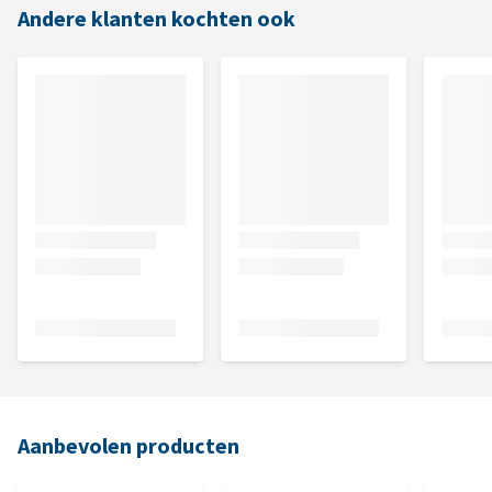
Andere klanten kochten ook
Aanbevolen producten