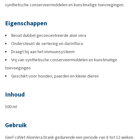
synthetische conserveermiddelen en kunstmatige toevoegingen.
Eigenschappen
Bevat dubbel geconcentreerde aloë vera
Ondersteunt de vertering en darmflora
Draagt bij aan het immuunsysteem
Vrij van synthetische conserveermiddelen en kunstmatige
toevoegingen
Geschikt voor honden, paarden en kleine dieren
Inhoud
500 ml
Gebruik
Geef cdVet AloeVera Drank gedurende een periode van 8 tot 12 weken.