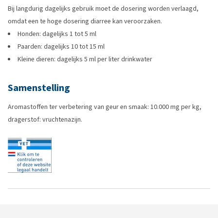
Bij langdurig dagelijks gebruik moet de dosering worden verlaagd,
omdat een te hoge dosering diarree kan veroorzaken.
Honden: dagelijks 1 tot 5 ml
Paarden: dagelijks 10 tot 15 ml
Kleine dieren: dagelijks 5 ml per liter drinkwater
Samenstelling
Aromastoffen ter verbetering van geur en smaak: 10.000 mg per kg,
dragerstof: vruchtenazijn.