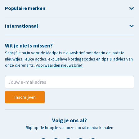
Populaire merken
Internationaal
Wil je niets missen?
Schrijf je nu in voor de Medpets nieuwsbrief met daarin de laatste
nieuwtjes, leuke acties, exclusieve kortingscodes en tips & advies van
onze dierenarts.
Voorwaarden nieuwsbrief
Inschrijven
Volg je ons al?
Blijf op de hoogte via onze social media kanalen