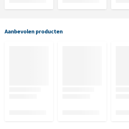
Aanbevolen producten