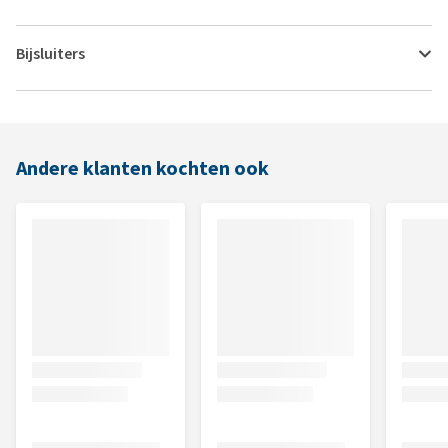
Bijsluiters
Andere klanten kochten ook