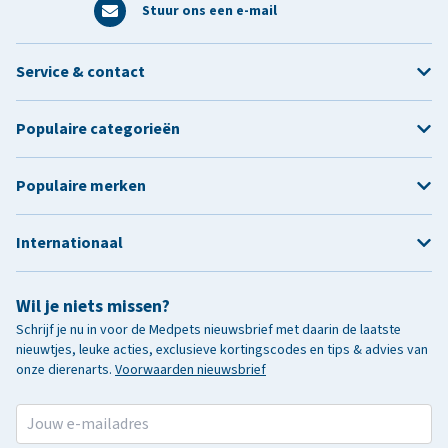
Stuur ons een e-mail
Service & contact
Populaire categorieën
Populaire merken
Internationaal
Wil je niets missen?
Schrijf je nu in voor de Medpets nieuwsbrief met daarin de laatste
nieuwtjes, leuke acties, exclusieve kortingscodes en tips & advies van
onze dierenarts.
Voorwaarden nieuwsbrief