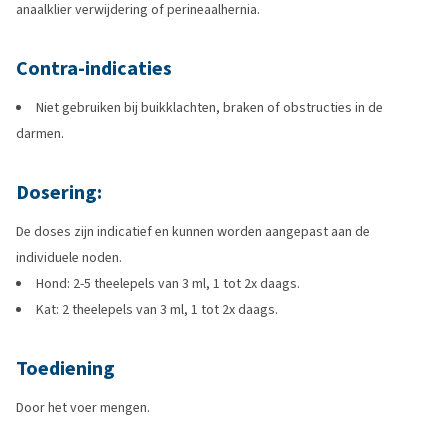
anaalklier verwijdering of perineaalhernia.
Contra-indicaties
Niet gebruiken bij buikklachten, braken of obstructies in de
darmen.
Dosering:
De doses zijn indicatief en kunnen worden aangepast aan de
individuele noden.
Hond: 2-5 theelepels van 3 ml, 1 tot 2x daags.
Kat: 2 theelepels van 3 ml, 1 tot 2x daags.
Toediening
Door het voer mengen.