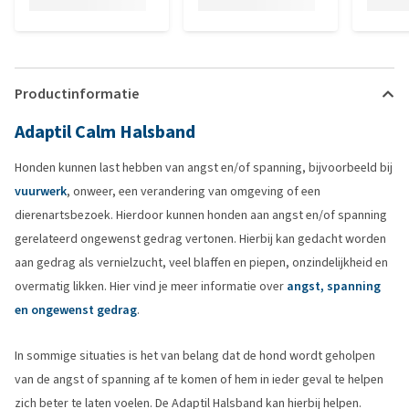
Productinformatie
Adaptil Calm Halsband
Honden kunnen last hebben van angst en/of spanning, bijvoorbeeld bij
vuurwerk
, onweer, een verandering van omgeving of een
dierenartsbezoek. Hierdoor kunnen honden aan angst en/of spanning
gerelateerd ongewenst gedrag vertonen. Hierbij kan gedacht worden
aan gedrag als vernielzucht, veel blaffen en piepen, onzindelijkheid en
overmatig likken. Hier vind je meer informatie over
angst, spanning
en ongewenst gedrag
.
In sommige situaties is het van belang dat de hond wordt geholpen
van de angst of spanning af te komen of hem in ieder geval te helpen
zich beter te laten voelen. De Adaptil Halsband kan hierbij helpen.