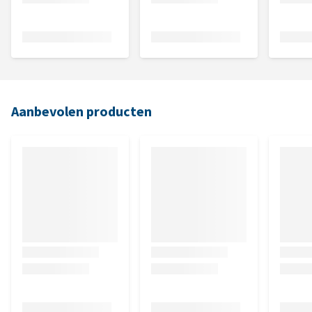
Aanbevolen producten