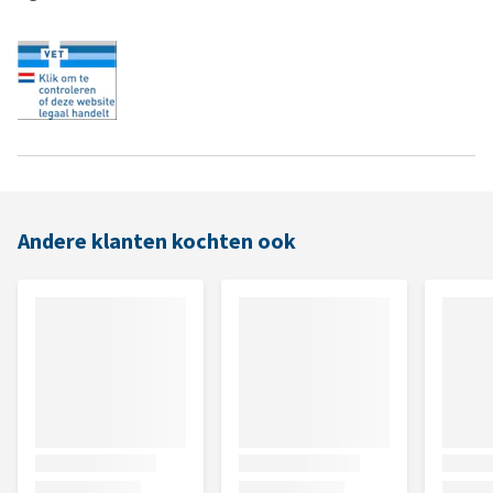
Andere klanten kochten ook