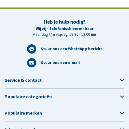
Heb je hulp nodig?
Wij zijn telefonisch bereikbaar
Maandag t/m vrijdag: 08:30 - 13:00 uur
Stuur ons een WhatsApp bericht
Stuur ons een e-mail
Service & contact
Populaire categorieën
Populaire merken