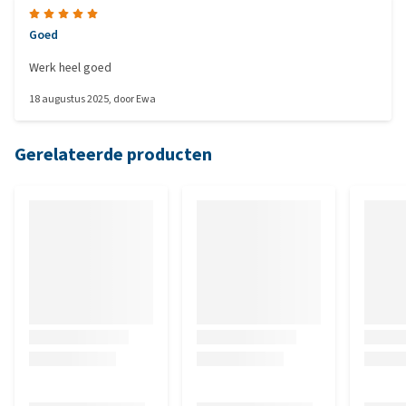
Goed
Werk heel goed
18 augustus 2025
, door
Ewa
Gerelateerde producten