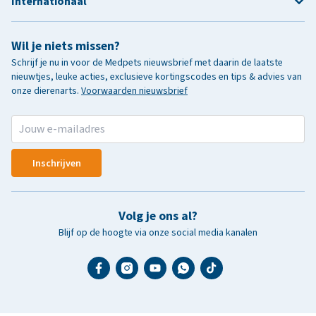
Internationaal
Wil je niets missen?
Schrijf je nu in voor de Medpets nieuwsbrief met daarin de laatste
nieuwtjes, leuke acties, exclusieve kortingscodes en tips & advies van
onze dierenarts.
Voorwaarden nieuwsbrief
Inschrijven
Volg je ons al?
Blijf op de hoogte via onze social media kanalen