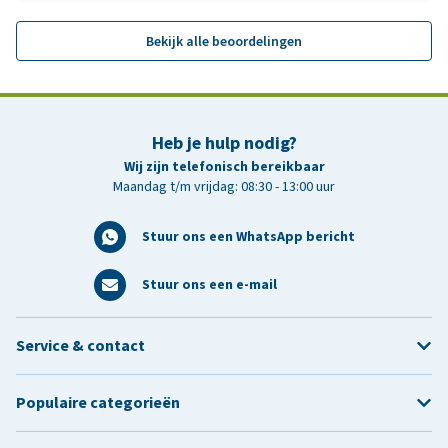
Bekijk alle beoordelingen
Heb je hulp nodig?
Wij zijn telefonisch bereikbaar
Maandag t/m vrijdag: 08:30 - 13:00 uur
Stuur ons een WhatsApp bericht
Stuur ons een e-mail
Service & contact
Populaire categorieën