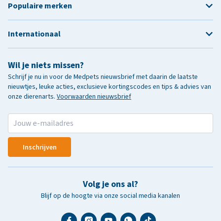
Populaire merken
Internationaal
Wil je niets missen?
Schrijf je nu in voor de Medpets nieuwsbrief met daarin de laatste
nieuwtjes, leuke acties, exclusieve kortingscodes en tips & advies van
onze dierenarts.
Voorwaarden nieuwsbrief
Inschrijven
Volg je ons al?
Blijf op de hoogte via onze social media kanalen