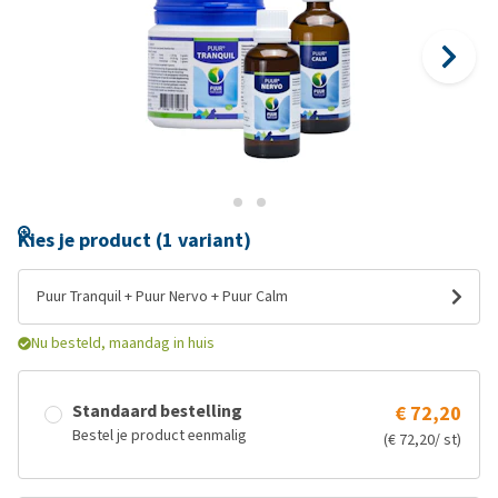
Kies je product (1 variant)
Puur Tranquil + Puur Nervo + Puur Calm
Nu besteld, maandag in huis
Standaard bestelling
€ 72,20
Bestel je product eenmalig
(€ 72,20/ st)