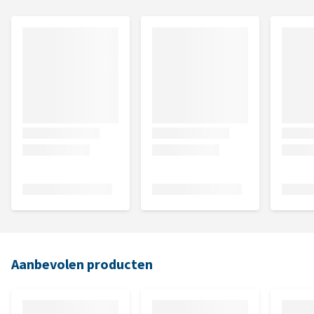
Aanbevolen producten