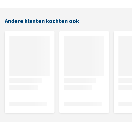
Andere klanten kochten ook