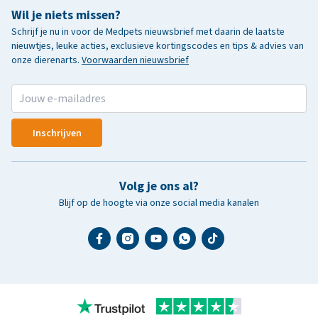
Wil je niets missen?
Schrijf je nu in voor de Medpets nieuwsbrief met daarin de laatste
nieuwtjes, leuke acties, exclusieve kortingscodes en tips & advies van
onze dierenarts.
Voorwaarden nieuwsbrief
Inschrijven
Volg je ons al?
Blijf op de hoogte via onze social media kanalen