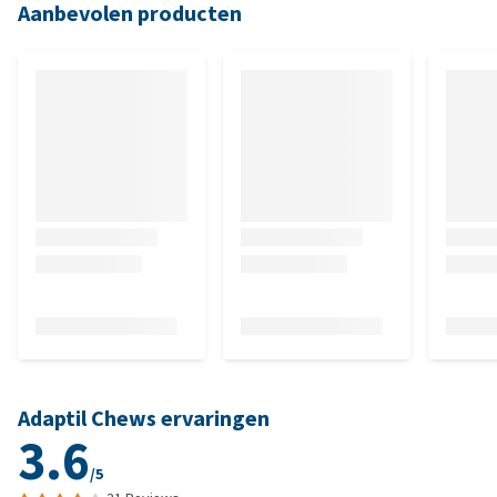
Aanbevolen producten
Adaptil Chews ervaringen
3.6
/5