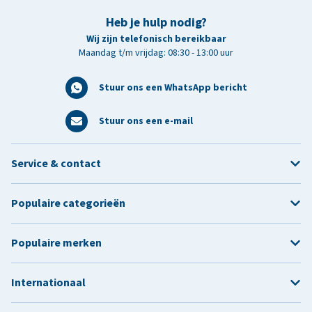
Heb je hulp nodig?
Wij zijn telefonisch bereikbaar
Maandag t/m vrijdag: 08:30 - 13:00 uur
Stuur ons een WhatsApp bericht
Stuur ons een e-mail
Service & contact
Populaire categorieën
Populaire merken
Internationaal