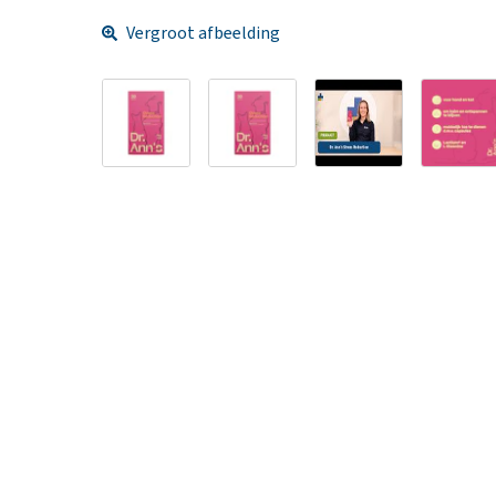
Vergroot afbeelding