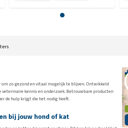
iters
 om zo gezond en vitaal mogelijk te blijven. Ontwikkeld
e veterinaire kennis en onderzoek. Betrouwbare producten
r de hulp krijgt die het nodig heeft.
n bij jouw hond of kat