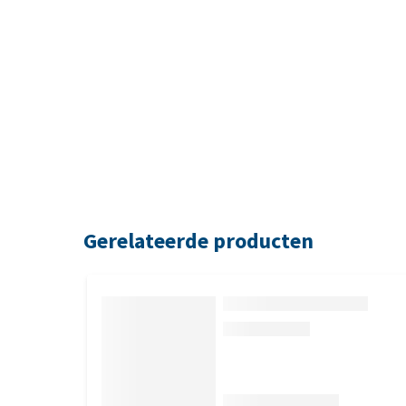
Gerelateerde producten