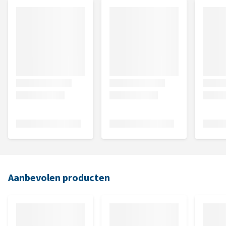
Aanbevolen producten