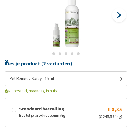
Kies je product (2 varianten)
Pet Remedy Spray - 15 ml
Nu besteld, maandag in huis
Standaard bestelling
€ 8,35
Bestel je product eenmalig
(€ 245,59/ kg)