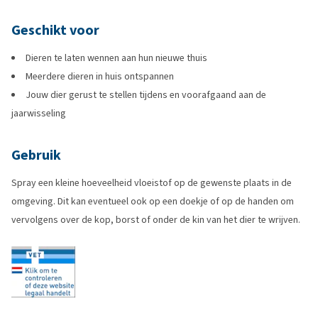
Geschikt voor
Dieren te laten wennen aan hun nieuwe thuis
Meerdere dieren in huis ontspannen
Jouw dier gerust te stellen tijdens en voorafgaand aan de
jaarwisseling
Gebruik
Spray een kleine hoeveelheid vloeistof op de gewenste plaats in de
omgeving. Dit kan eventueel ook op een doekje of op de handen om
vervolgens over de kop, borst of onder de kin van het dier te wrijven.