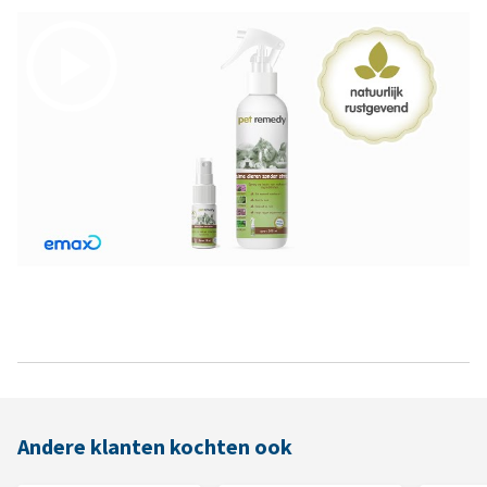
Andere klanten kochten ook