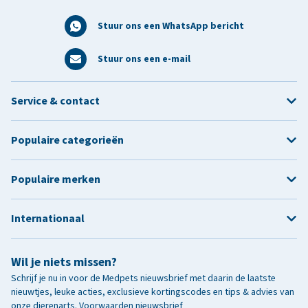
Stuur ons een WhatsApp bericht
Stuur ons een e-mail
Service & contact
Populaire categorieën
Populaire merken
Internationaal
Wil je niets missen?
Schrijf je nu in voor de Medpets nieuwsbrief met daarin de laatste
nieuwtjes, leuke acties, exclusieve kortingscodes en tips & advies van
onze dierenarts.
Voorwaarden nieuwsbrief