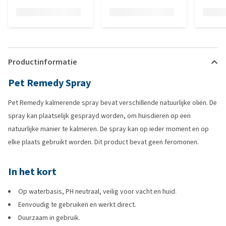
Productinformatie
Pet Remedy Spray
Pet Remedy kalmerende spray bevat verschillende natuurlijke oliën. De
spray kan plaatselijk gesprayd worden, om huisdieren op een
natuurlijke manier te kalmeren. De spray kan op ieder moment en op
elke plaats gebruikt worden. Dit product bevat geen feromonen.
In het kort
Op waterbasis, PH neutraal, veilig voor vacht en huid.
Eenvoudig te gebruiken en werkt direct.
Duurzaam in gebruik.