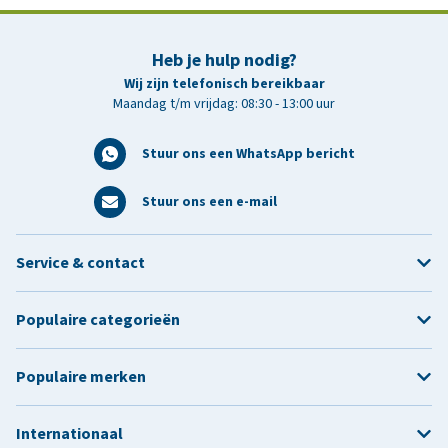
Heb je hulp nodig?
Wij zijn telefonisch bereikbaar
Maandag t/m vrijdag: 08:30 - 13:00 uur
Stuur ons een WhatsApp bericht
Stuur ons een e-mail
Service & contact
Populaire categorieën
Populaire merken
Internationaal