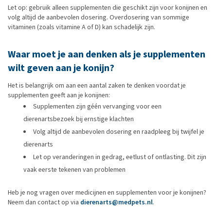
Let op: gebruik alleen supplementen die geschikt zijn voor konijnen en
volg altijd de aanbevolen dosering. Overdosering van sommige
vitaminen (zoals vitamine A of D) kan schadelijk zijn.
Waar moet je aan denken als je supplementen
wilt geven aan je konijn?
Het is belangrijk om aan een aantal zaken te denken voordat je
supplementen geeft aan je konijnen:
Supplementen zijn géén vervanging voor een
dierenartsbezoek bij ernstige klachten
Volg altijd de aanbevolen dosering en raadpleeg bij twijfel je
dierenarts
Let op veranderingen in gedrag, eetlust of ontlasting. Dit zijn
vaak eerste tekenen van problemen
Heb je nog vragen over medicijnen en supplementen voor je konijnen?
Neem dan contact op via
dierenarts@medpets.nl
.