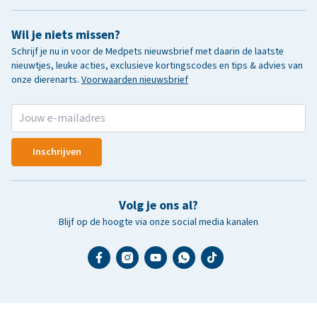
Wil je niets missen?
Schrijf je nu in voor de Medpets nieuwsbrief met daarin de laatste
nieuwtjes, leuke acties, exclusieve kortingscodes en tips & advies van
onze dierenarts.
Voorwaarden nieuwsbrief
Inschrijven
Volg je ons al?
Blijf op de hoogte via onze social media kanalen