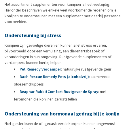
Het assortiment supplementen voor konijnen is heel veelzijdig.
Hieronder beschrijven we enkele veel voorkomende redenen om je
konijnen te ondersteunen met een supplement met daarbij passende
voorbeelden.
Ondersteuning bij stress
Konijnen zijn gevoelige dieren en kunnen snel stress ervaren,
bijvoorbeeld door een verhuizing, een dierenartsbezoek of
veranderingen in hun omgeving. Rustgevende supplementen of
verdampers kunnen hierbij helpen.
Pet Remedy Verdamper
: natuurlijke rustgevende geur
Bach Rescue Remedy Pets (alcoholvrij)
: kalmerende
bloesemdruppels
Beaphar RabbitComfort Rustgevende Spray
: met
feromonen die konijnen geruststellen
Ondersteuning van hormonaal gedrag bij je konijn
Niet-gesteriliseerde of -gecastreerde konijnen kunnen ongewenst