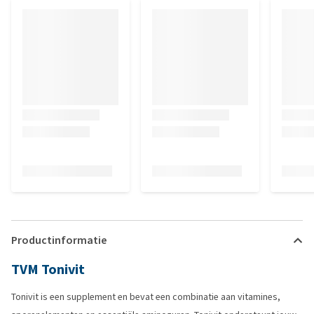
Productinformatie
TVM Tonivit
Tonivit is een supplement en bevat een combinatie aan vitamines,