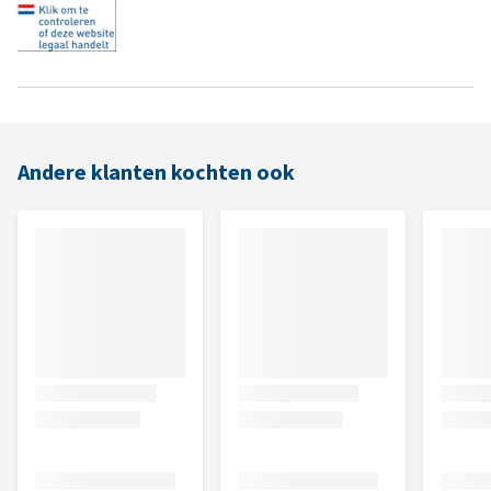
Andere klanten kochten ook