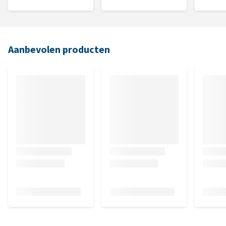
Aanbevolen producten