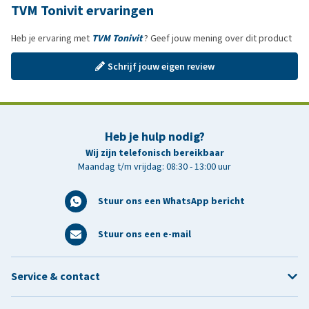
TVM Tonivit ervaringen
Heb je ervaring met
TVM Tonivit
? Geef jouw mening over dit product
Schrijf jouw eigen review
Heb je hulp nodig?
Wij zijn telefonisch bereikbaar
Maandag t/m vrijdag: 08:30 - 13:00 uur
Stuur ons een WhatsApp bericht
Stuur ons een e-mail
Service & contact