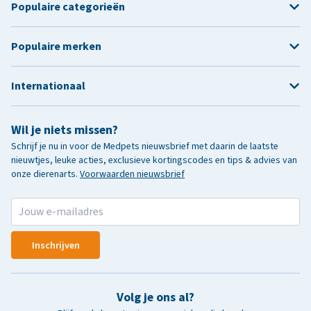
Populaire categorieën
Populaire merken
Internationaal
Wil je niets missen?
Schrijf je nu in voor de Medpets nieuwsbrief met daarin de laatste
nieuwtjes, leuke acties, exclusieve kortingscodes en tips & advies van
onze dierenarts.
Voorwaarden nieuwsbrief
Inschrijven
Volg je ons al?