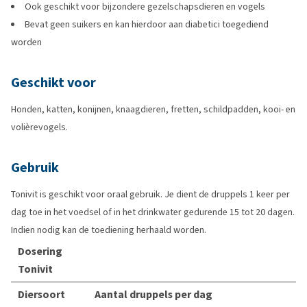
Ook geschikt voor bijzondere gezelschapsdieren en vogels
Bevat geen suikers en kan hierdoor aan diabetici toegediend
worden
Geschikt voor
Honden, katten, konijnen, knaagdieren, fretten, schildpadden, kooi- en
volièrevogels.
Gebruik
Tonivit is geschikt voor oraal gebruik. Je dient de druppels 1 keer per
dag toe in het voedsel of in het drinkwater gedurende 15 tot 20 dagen.
Indien nodig kan de toediening herhaald worden.
Dosering
Tonivit
Diersoort
Aantal druppels per dag