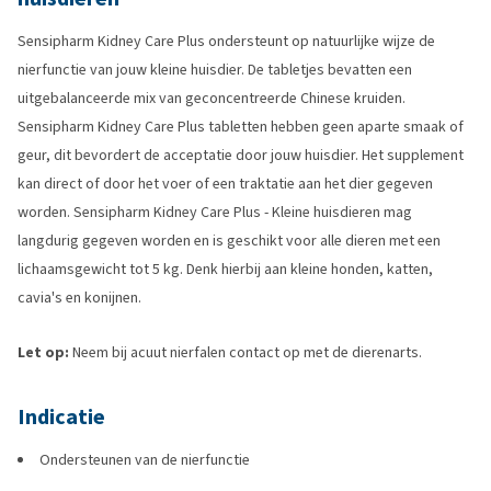
Sensipharm Kidney Care Plus ondersteunt op natuurlijke wijze de
nierfunctie van jouw kleine huisdier. De tabletjes bevatten een
uitgebalanceerde mix van geconcentreerde Chinese kruiden.
Sensipharm Kidney Care Plus tabletten hebben geen aparte smaak of
geur, dit bevordert de acceptatie door jouw huisdier. Het supplement
kan direct of door het voer of een traktatie aan het dier gegeven
worden. Sensipharm Kidney Care Plus - Kleine huisdieren mag
langdurig gegeven worden en is geschikt voor alle dieren met een
lichaamsgewicht tot 5 kg. Denk hierbij aan kleine honden, katten,
cavia's en konijnen.
Let op:
Neem bij acuut nierfalen contact op met de dierenarts.
Indicatie
Ondersteunen van de nierfunctie