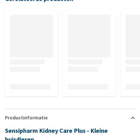
Productinformatie
Sensipharm Kidney Care Plus - Kleine
huisdieren