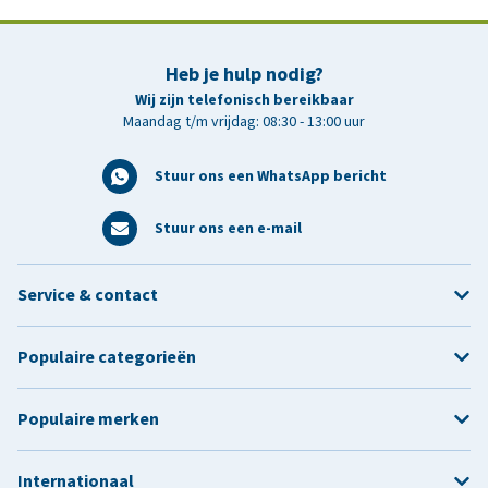
Heb je hulp nodig?
Wij zijn telefonisch bereikbaar
Maandag t/m vrijdag: 08:30 - 13:00 uur
Stuur ons een WhatsApp bericht
Stuur ons een e-mail
Service & contact
Populaire categorieën
Populaire merken
Internationaal