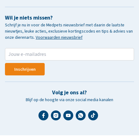
Wil je niets missen?
Schrijf je nu in voor de Medpets nieuwsbrief met daarin de laatste
nieuwtjes, leuke acties, exclusieve kortingscodes en tips & advies van
onze dierenarts.
Voorwaarden nieuwsbrief
Inschrijven
Volg je ons al?
Blijf op de hoogte via onze social media kanalen