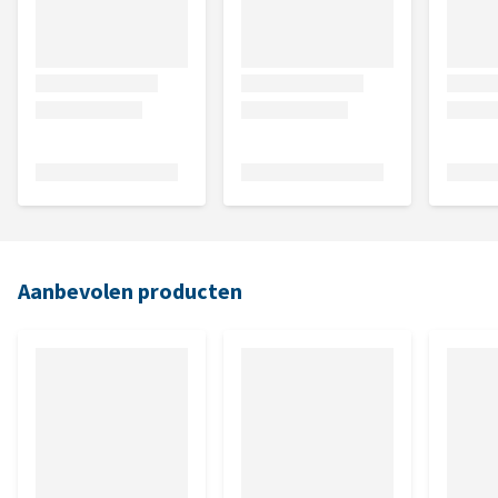
Aanbevolen producten