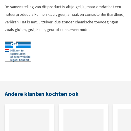
De samenstelling van dit product is altijd gelijk, maar omdat het een
natuurproduct is kunnen kleur, geur, smaak en consistentie (hardheid)
variëren. Het is natuurzuiver, dus zonder chemische toevoegingen
zoals gluten, gist, kleur, geur of conserveermiddel.
Andere klanten kochten ook