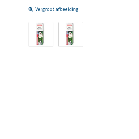
Vergroot afbeelding