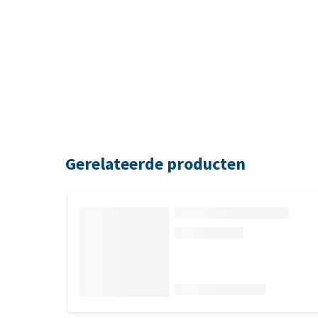
Gerelateerde producten