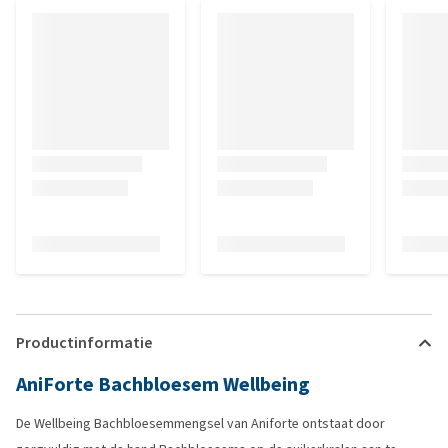
Productinformatie
AniForte Bachbloesem Wellbeing
De Wellbeing Bachbloesemmengsel van Aniforte ontstaat door