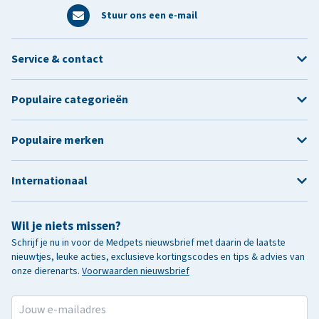
Stuur ons een e-mail
Service & contact
Populaire categorieën
Populaire merken
Internationaal
Wil je niets missen?
Schrijf je nu in voor de Medpets nieuwsbrief met daarin de laatste
nieuwtjes, leuke acties, exclusieve kortingscodes en tips & advies van
onze dierenarts.
Voorwaarden nieuwsbrief