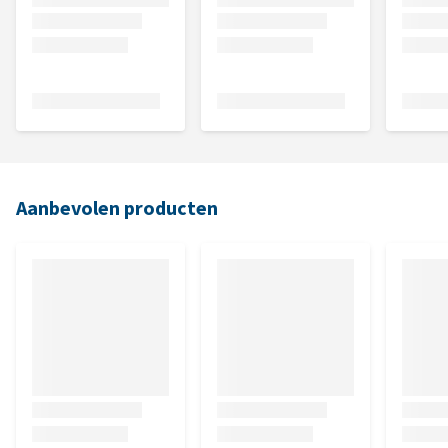
Aanbevolen producten