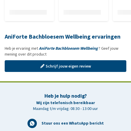
AniForte Bachbloesem Wellbeing ervaringen
Heb je ervaring met
AniForte Bachbloesem Wellbeing
? Geef jouw
mening over dit product
Schrijf jouw eigen review
Heb je hulp nodig?
Wij zijn telefonisch bereikbaar
Maandag t/m vrijdag: 08:30 - 13:00 uur
Stuur ons een WhatsApp bericht