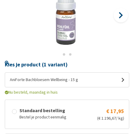
Kies je product (1 variant)
AniForte Bachbloesem Wellbeing - 15 g
Nu besteld, maandag in huis
Standaard bestelling
€ 17,95
Bestel je product eenmalig
(€ 1.196,67/ kg)