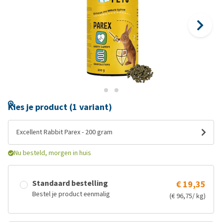
Kies je product (1 variant)
Excellent Rabbit Parex - 200 gram
Nu besteld, morgen in huis
Standaard bestelling
€ 19,35
Bestel je product eenmalig
(€ 96,75/ kg)