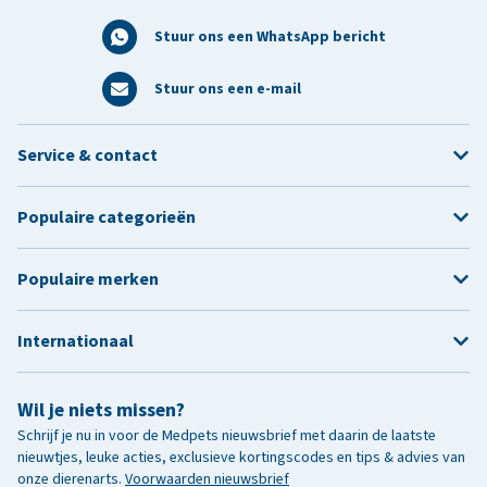
Stuur ons een WhatsApp bericht
Stuur ons een e-mail
Service & contact
Populaire categorieën
Populaire merken
Internationaal
Wil je niets missen?
Schrijf je nu in voor de Medpets nieuwsbrief met daarin de laatste
nieuwtjes, leuke acties, exclusieve kortingscodes en tips & advies van
onze dierenarts.
Voorwaarden nieuwsbrief