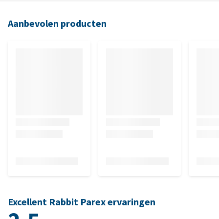
Aanbevolen producten
Excellent Rabbit Parex ervaringen