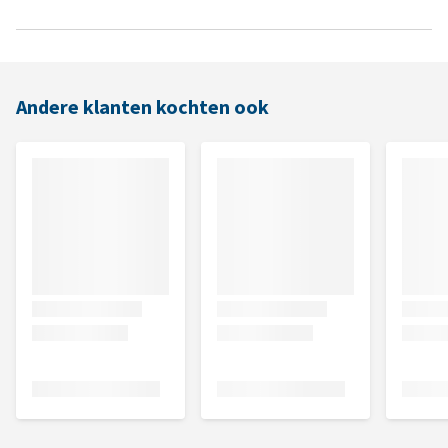
Andere klanten kochten ook