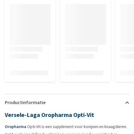
Productinformatie
Versele-Laga Oropharma Opti-Vit
Oropharma
Opti-Vit is een supplement voor konijnen en knaagdieren.