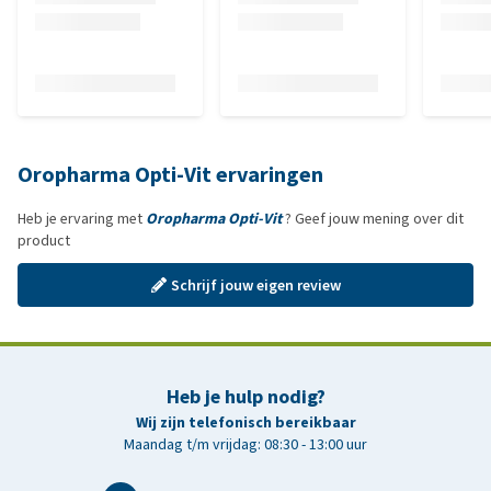
Oropharma Opti-Vit ervaringen
Heb je ervaring met
Oropharma Opti-Vit
? Geef jouw mening over dit
product
Schrijf jouw eigen review
Heb je hulp nodig?
Wij zijn telefonisch bereikbaar
Maandag t/m vrijdag: 08:30 - 13:00 uur