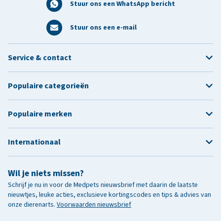
Stuur ons een WhatsApp bericht
Stuur ons een e-mail
Service & contact
Populaire categorieën
Populaire merken
Internationaal
Wil je niets missen?
Schrijf je nu in voor de Medpets nieuwsbrief met daarin de laatste
nieuwtjes, leuke acties, exclusieve kortingscodes en tips & advies van
onze dierenarts.
Voorwaarden nieuwsbrief