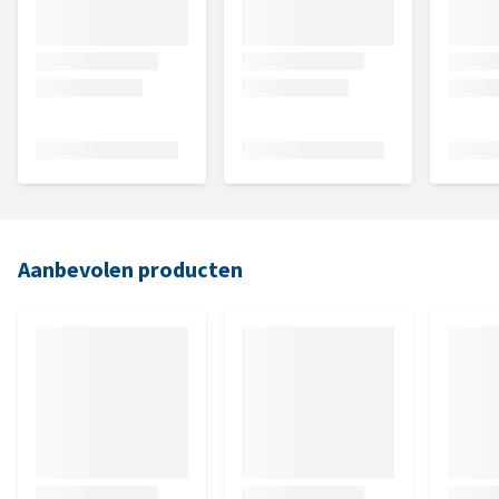
Aanbevolen producten