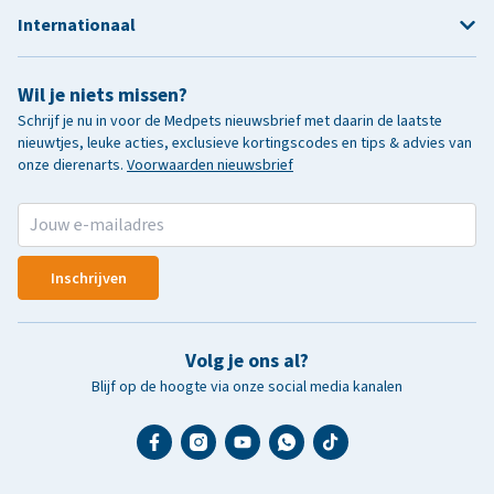
Internationaal
Wil je niets missen?
Schrijf je nu in voor de Medpets nieuwsbrief met daarin de laatste
nieuwtjes, leuke acties, exclusieve kortingscodes en tips & advies van
onze dierenarts.
Voorwaarden nieuwsbrief
Inschrijven
Volg je ons al?
Blijf op de hoogte via onze social media kanalen