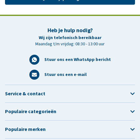
Heb je hulp nodig?
Wij zijn telefonisch bereikbaar
Maandag t/m vrijdag: 08:30 - 13:00 uur
Stuur ons een WhatsApp bericht
Stuur ons een e-mail
Service & contact
Populaire categorieën
Populaire merken