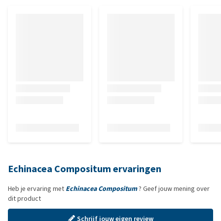
Echinacea Compositum ervaringen
Heb je ervaring met
Echinacea Compositum
? Geef jouw mening over
dit product
Schrijf jouw eigen review