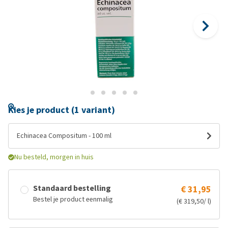
Kies je product (1 variant)
Echinacea Compositum - 100 ml
Nu besteld, morgen in huis
Standaard bestelling
€ 31,95
Bestel je product eenmalig
(€ 319,50/ l)