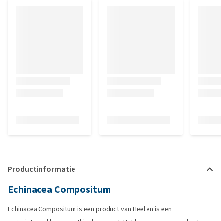
Productinformatie
Echinacea Compositum
Echinacea Compositum is een product van Heel en is een