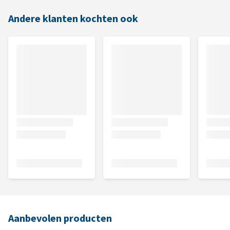
Andere klanten kochten ook
Aanbevolen producten