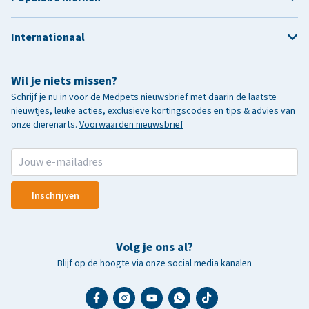
Internationaal
Wil je niets missen?
Schrijf je nu in voor de Medpets nieuwsbrief met daarin de laatste
nieuwtjes, leuke acties, exclusieve kortingscodes en tips & advies van
onze dierenarts.
Voorwaarden nieuwsbrief
Inschrijven
Volg je ons al?
Blijf op de hoogte via onze social media kanalen