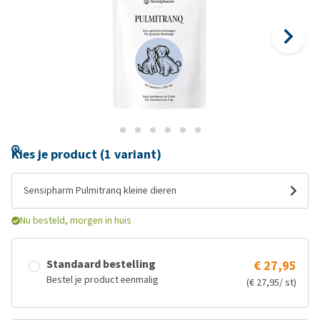
Kies je product (1 variant)
Sensipharm Pulmitranq kleine dieren
Nu besteld, morgen in huis
Standaard bestelling
€ 27,95
Bestel je product eenmalig
(€ 27,95/ st)