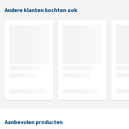
Andere klanten kochten ook
Aanbevolen producten