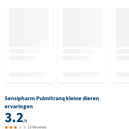
Sensipharm Pulmitranq kleine dieren
ervaringen
3.2
/5
15 Reviews