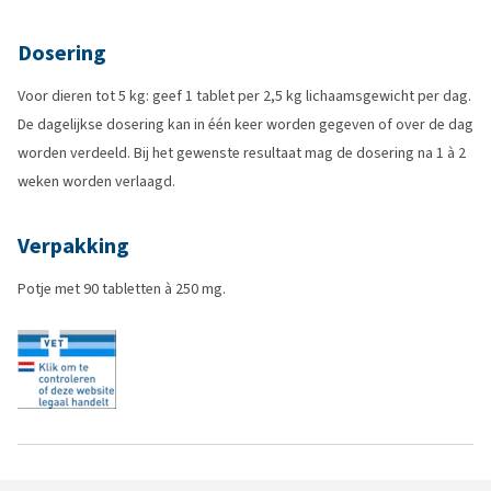
Dosering
Voor dieren tot 5 kg: geef 1 tablet per 2,5 kg lichaamsgewicht per dag.
De dagelijkse dosering kan in één keer worden gegeven of over de dag
worden verdeeld. Bij het gewenste resultaat mag de dosering na 1 à 2
weken worden verlaagd.
Verpakking
Potje met 90 tabletten à 250 mg.