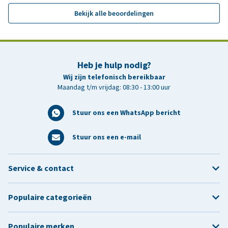
Bekijk alle beoordelingen
Heb je hulp nodig?
Wij zijn telefonisch bereikbaar
Maandag t/m vrijdag: 08:30 - 13:00 uur
Stuur ons een WhatsApp bericht
Stuur ons een e-mail
Service & contact
Populaire categorieën
Populaire merken