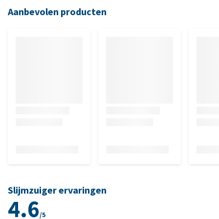
Aanbevolen producten
Slijmzuiger ervaringen
4.6
/5