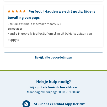
Perfect ! Hadden we echt nodig tijdens
bevalling van pups
Door
Julia wijsma
,
donderdag 4 maart 2021
Slijmzuiger
Handig in gebruik & effectief om slijm uit bekje te zuigen van
puppy's
Bekijk alle beoordelingen
Heb je hulp nodig?
Wij zijn telefonisch bereikbaar
Maandag t/m vrijdag: 08:30 - 13:00 uur
Stuur ons een WhatsApp bericht