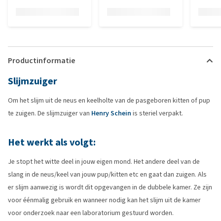
Productinformatie
Slijmzuiger
Om het slijm uit de neus en keelholte van de pasgeboren kitten of pup
te zuigen. De slijmzuiger van
Henry Schein
is steriel verpakt.
Het werkt als volgt:
Je stopt het witte deel in jouw eigen mond. Het andere deel van de
slang in de neus/keel van jouw pup/kitten etc en gaat dan zuigen. Als
er slijm aanwezig is wordt dit opgevangen in de dubbele kamer. Ze zijn
voor éénmalig gebruik en wanneer nodig kan het slijm uit de kamer
voor onderzoek naar een laboratorium gestuurd worden.