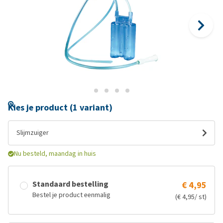
Kies je product (1 variant)
Slijmzuiger
Nu besteld, maandag in huis
Standaard bestelling
€ 4,95
Bestel je product eenmalig
(€ 4,95/ st)