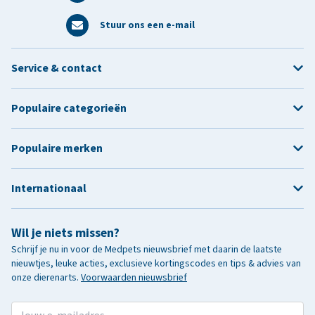
Stuur ons een e-mail
Service & contact
Populaire categorieën
Populaire merken
Internationaal
Wil je niets missen?
Schrijf je nu in voor de Medpets nieuwsbrief met daarin de laatste
nieuwtjes, leuke acties, exclusieve kortingscodes en tips & advies van
onze dierenarts.
Voorwaarden nieuwsbrief