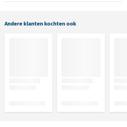
Andere klanten kochten ook