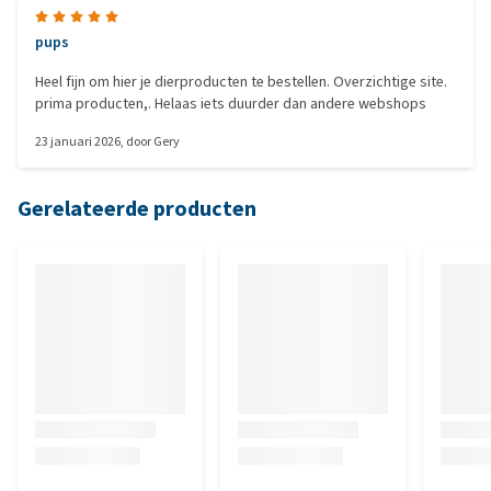
pups
Heel fijn om hier je dierproducten te bestellen. Overzichtige site.
prima producten,. Helaas iets duurder dan andere webshops
23 januari 2026
, door
Gery
Gerelateerde producten