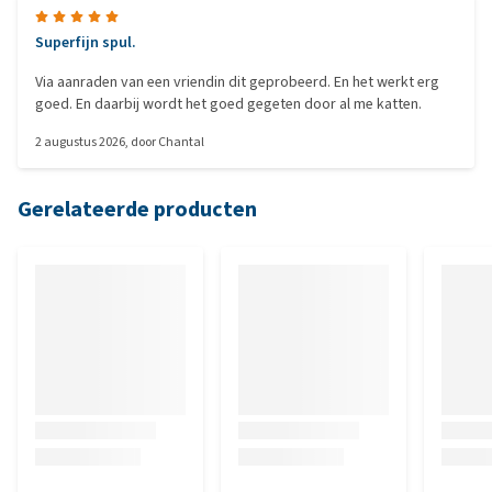
Superfijn spul.
Via aanraden van een vriendin dit geprobeerd. En het werkt erg
goed. En daarbij wordt het goed gegeten door al me katten.
2 augustus 2026
, door
Chantal
Gerelateerde producten