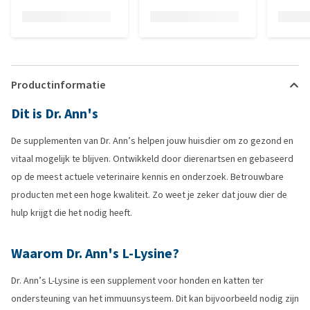
Productinformatie
Dit is Dr. Ann's
De supplementen van Dr. Ann’s helpen jouw huisdier om zo gezond en
vitaal mogelijk te blijven. Ontwikkeld door dierenartsen en gebaseerd
op de meest actuele veterinaire kennis en onderzoek. Betrouwbare
producten met een hoge kwaliteit. Zo weet je zeker dat jouw dier de
hulp krijgt die het nodig heeft.
Waarom Dr. Ann's L-Lysine?
Dr. Ann’s L-Lysine is een supplement voor honden en katten ter
ondersteuning van het immuunsysteem. Dit kan bijvoorbeeld nodig zijn