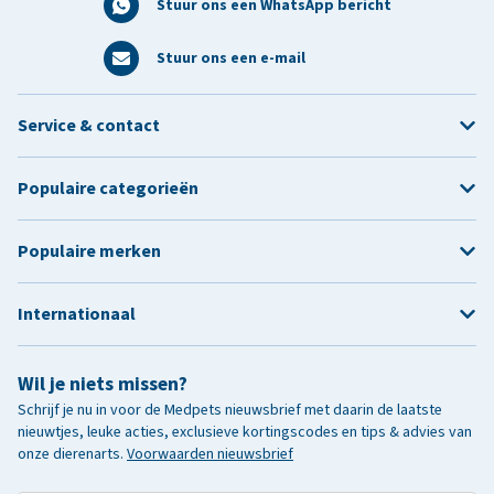
Stuur ons een WhatsApp bericht
Stuur ons een e-mail
Service & contact
Populaire categorieën
Populaire merken
Internationaal
Wil je niets missen?
Schrijf je nu in voor de Medpets nieuwsbrief met daarin de laatste
nieuwtjes, leuke acties, exclusieve kortingscodes en tips & advies van
onze dierenarts.
Voorwaarden nieuwsbrief