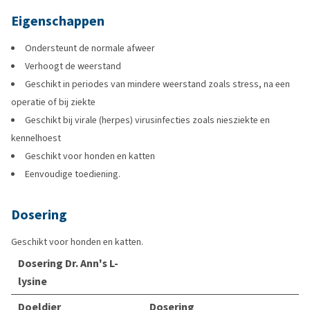
Eigenschappen
Ondersteunt de normale afweer
Verhoogt de weerstand
Geschikt in periodes van mindere weerstand zoals stress, na een
operatie of bij ziekte
Geschikt bij virale (herpes) virusinfecties zoals niesziekte en
kennelhoest
Geschikt voor honden en katten
Eenvoudige toediening.
Dosering
Geschikt voor honden en katten.
Dosering Dr. Ann's L-
lysine
Doeldier
Dosering