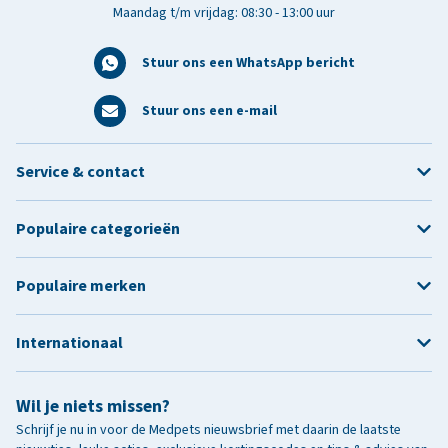
Maandag t/m vrijdag: 08:30 - 13:00 uur
Stuur ons een WhatsApp bericht
Stuur ons een e-mail
Service & contact
Populaire categorieën
Populaire merken
Internationaal
Wil je niets missen?
Schrijf je nu in voor de Medpets nieuwsbrief met daarin de laatste