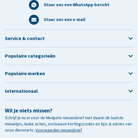
Stuur ons een WhatsApp bericht
Stuur ons een e-mail
Service & contact
Populaire categorieën
Populaire merken
Internationaal
Wil je niets missen?
Schrijf je nu in voor de Medpets nieuwsbrief met daarin de laatste
nieuwtjes, leuke acties, exclusieve kortingscodes en tips & advies van
onze dierenarts.
Voorwaarden nieuwsbrief