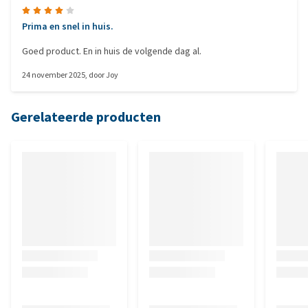
Prima en snel in huis.
Goed product. En in huis de volgende dag al.
24 november 2025
, door
Joy
Gerelateerde producten