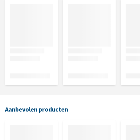
Aanbevolen producten