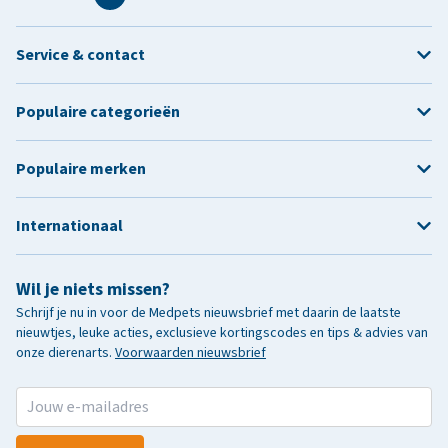
Service & contact
Populaire categorieën
Populaire merken
Internationaal
Wil je niets missen?
Schrijf je nu in voor de Medpets nieuwsbrief met daarin de laatste
nieuwtjes, leuke acties, exclusieve kortingscodes en tips & advies van
onze dierenarts.
Voorwaarden nieuwsbrief