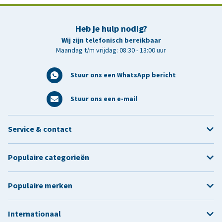
Heb je hulp nodig?
Wij zijn telefonisch bereikbaar
Maandag t/m vrijdag: 08:30 - 13:00 uur
Stuur ons een WhatsApp bericht
Stuur ons een e-mail
Service & contact
Populaire categorieën
Populaire merken
Internationaal