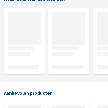
Aanbevolen producten