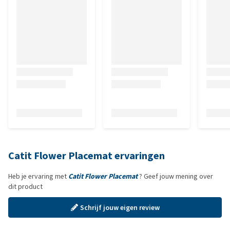
Catit Flower Placemat ervaringen
Heb je ervaring met
Catit Flower Placemat
? Geef jouw mening over
dit product
Schrijf jouw eigen review