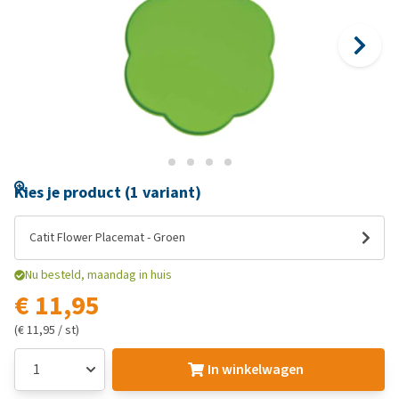
Kies je product (1 variant)
Catit Flower Placemat - Groen
Nu besteld, maandag in huis
€ 11,95
(€ 11,95 / st)
In winkelwagen