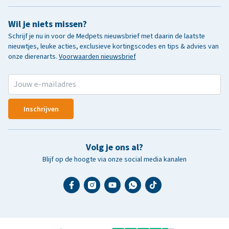
Wil je niets missen?
Schrijf je nu in voor de Medpets nieuwsbrief met daarin de laatste
nieuwtjes, leuke acties, exclusieve kortingscodes en tips & advies van
onze dierenarts.
Voorwaarden nieuwsbrief
Inschrijven
Volg je ons al?
Blijf op de hoogte via onze social media kanalen