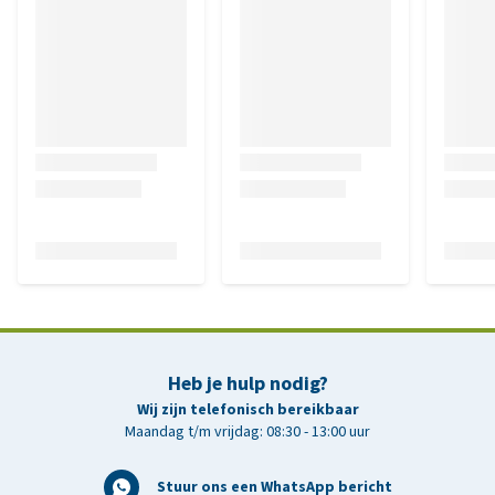
Heb je hulp nodig?
Wij zijn telefonisch bereikbaar
Maandag t/m vrijdag: 08:30 - 13:00 uur
Stuur ons een WhatsApp bericht