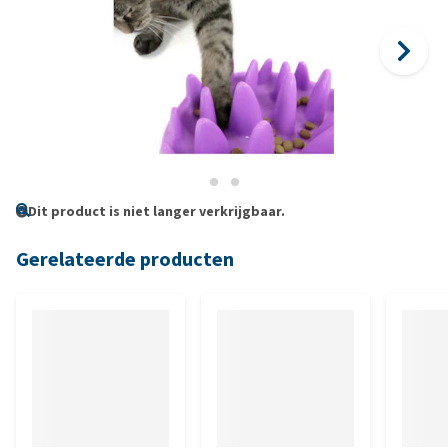
Dit product is niet langer verkrijgbaar.
Gerelateerde producten