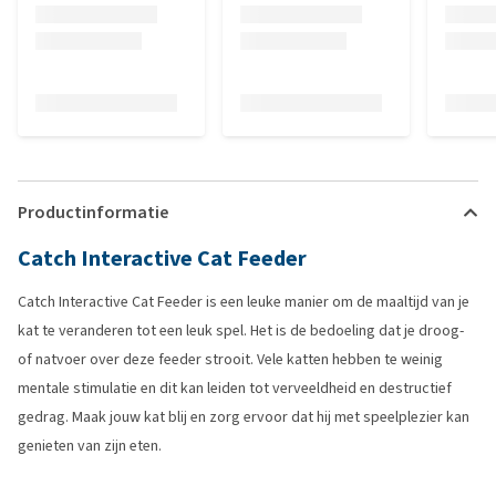
Productinformatie
Catch Interactive Cat Feeder
Catch Interactive Cat Feeder is een leuke manier om de maaltijd van je
kat te veranderen tot een leuk spel. Het is de bedoeling dat je droog-
of natvoer over deze feeder strooit. Vele katten hebben te weinig
mentale stimulatie en dit kan leiden tot verveeldheid en destructief
gedrag. Maak jouw kat blij en zorg ervoor dat hij met speelplezier kan
genieten van zijn eten.