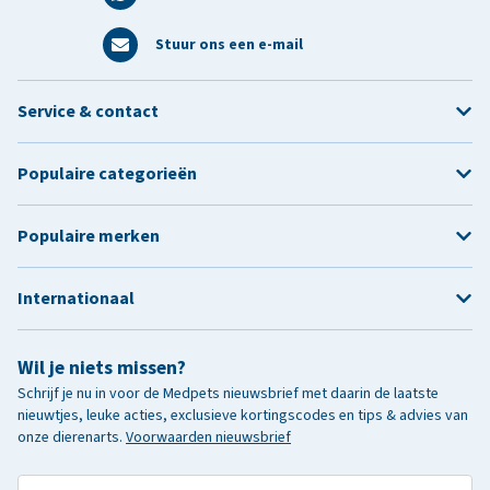
Stuur ons een e-mail
Service & contact
Populaire categorieën
Populaire merken
Internationaal
Wil je niets missen?
Schrijf je nu in voor de Medpets nieuwsbrief met daarin de laatste
nieuwtjes, leuke acties, exclusieve kortingscodes en tips & advies van
onze dierenarts.
Voorwaarden nieuwsbrief