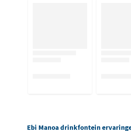
Ebi Manoa drinkfontein ervaring