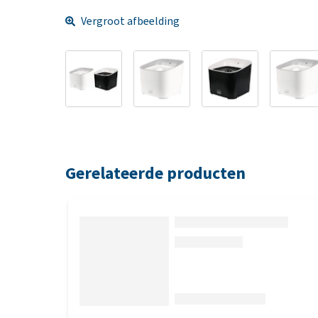
Vergroot afbeelding
Gerelateerde producten