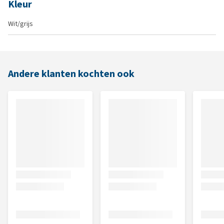
Kleur
Wit/grijs
Andere klanten kochten ook