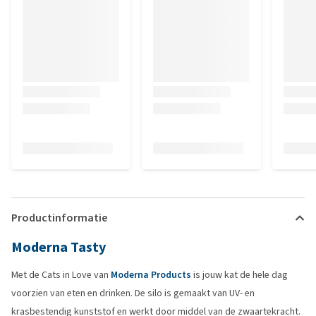
Productinformatie
Moderna Tasty
Met de Cats in Love van
Moderna Products
is jouw kat de hele dag
voorzien van eten en drinken. De silo is gemaakt van UV- en
krasbestendig kunststof en werkt door middel van de zwaartekracht.