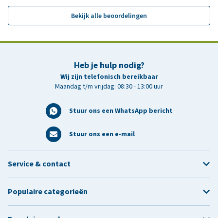
Bekijk alle beoordelingen
Heb je hulp nodig?
Wij zijn telefonisch bereikbaar
Maandag t/m vrijdag: 08:30 - 13:00 uur
Stuur ons een WhatsApp bericht
Stuur ons een e-mail
Service & contact
Populaire categorieën