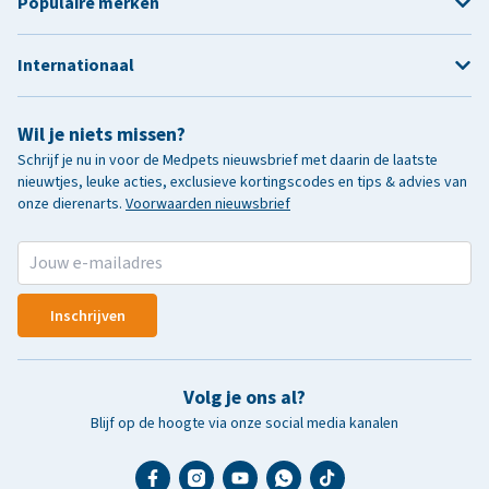
Populaire merken
Internationaal
Wil je niets missen?
Schrijf je nu in voor de Medpets nieuwsbrief met daarin de laatste
nieuwtjes, leuke acties, exclusieve kortingscodes en tips & advies van
onze dierenarts.
Voorwaarden nieuwsbrief
Inschrijven
Volg je ons al?
Blijf op de hoogte via onze social media kanalen