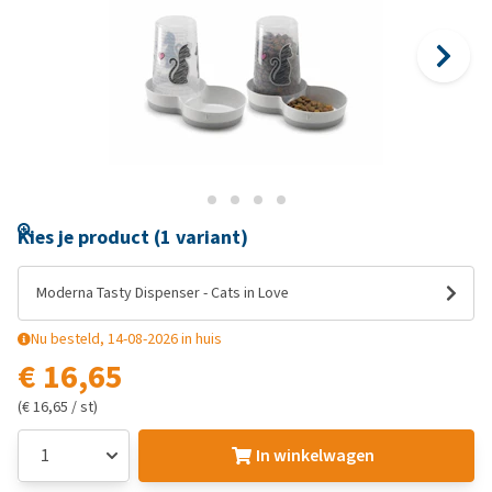
Kies je product (1 variant)
Moderna Tasty Dispenser - Cats in Love
Nu besteld, 14-08-2026 in huis
€ 16,65
(€ 16,65 / st)
In winkelwagen