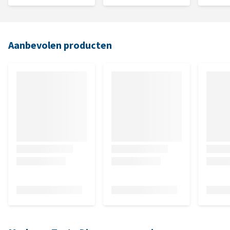
Aanbevolen producten