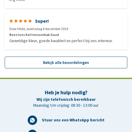
Super!
Door
Hilde
,
woensdag 4 december 2019
Beeztees Kattenvoerbak Goud
Geweldige kleur, goede kwaliteit en perfect bij ons interieur.
Bekijk alle beoordelingen
Heb je hulp nodig?
Wij zijn telefonisch bereikbaar
Maandag t/m vrijdag: 08:30 - 13:00 uur
Stuur ons een WhatsApp bericht