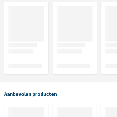
Aanbevolen producten