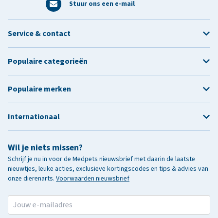
Stuur ons een e-mail
Service & contact
Populaire categorieën
Populaire merken
Internationaal
Wil je niets missen?
Schrijf je nu in voor de Medpets nieuwsbrief met daarin de laatste
nieuwtjes, leuke acties, exclusieve kortingscodes en tips & advies van
onze dierenarts.
Voorwaarden nieuwsbrief