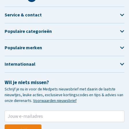
Service & contact
Populaire categorieën
Populaire merken
Internationaal
Wil je niets missen?
Schrijf je nu in voor de Medpets nieuwsbrief met daarin de laatste
nieuwtjes, leuke acties, exclusieve kortingscodes en tips & advies van
onze dierenarts.
Voorwaarden nieuwsbrief