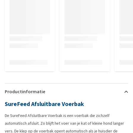
Productinformatie
SureFeed Afsluitbare Voerbak
De SureFeed Afsluitbare Voerbak is een voerbak die zichzelf
automatisch afsluit. Zo blijft het voer van je kat of kleine hond langer
vers. De klep op de voerbak opent automatisch als je huisdier de