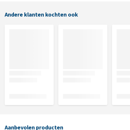
Andere klanten kochten ook
Aanbevolen producten