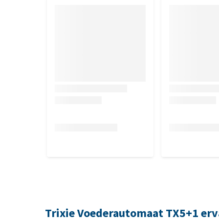
Trixie Voederautomaat TX5+1 erv