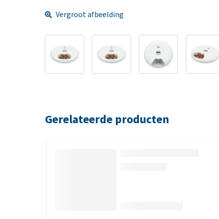
Vergroot afbeelding
Gerelateerde producten