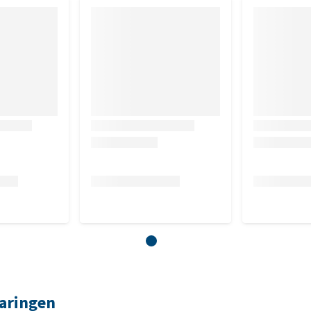
aringen