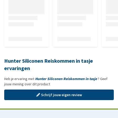
Hunter Siliconen Reiskommen in tasje
ervaringen
Heb je ervaring met
Hunter Siliconen Reiskommen in tasje
? Geef
jouw mening over dit product
Schrijf jouw eigen review