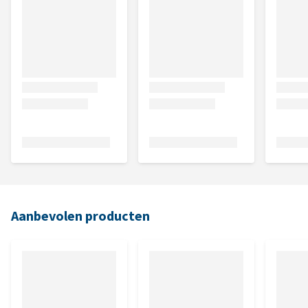
Aanbevolen producten