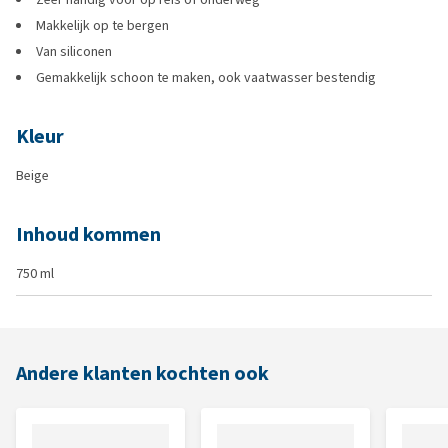
Makkelijk op te bergen
Van siliconen
Gemakkelijk schoon te maken, ook vaatwasser bestendig
Kleur
Beige
Inhoud kommen
750 ml
Andere klanten kochten ook