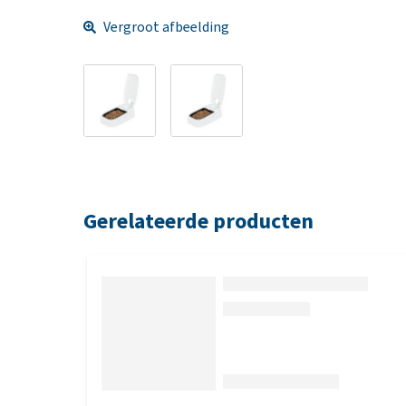
Vergroot afbeelding
Gerelateerde producten