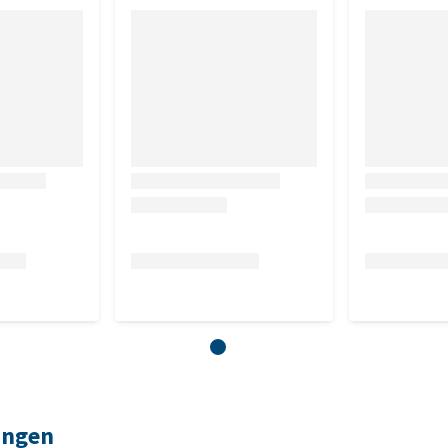
ingen