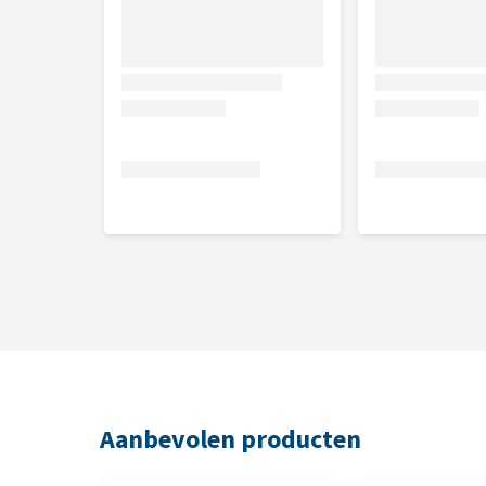
Aanbevolen producten