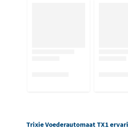
Trixie Voederautomaat TX1 ervar