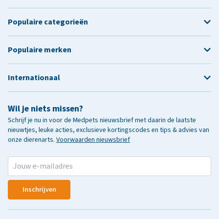
Populaire categorieën
Populaire merken
Internationaal
Wil je niets missen?
Schrijf je nu in voor de Medpets nieuwsbrief met daarin de laatste
nieuwtjes, leuke acties, exclusieve kortingscodes en tips & advies van
onze dierenarts.
Voorwaarden nieuwsbrief
Inschrijven