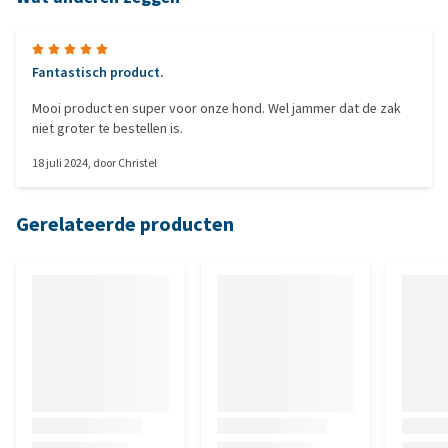
Fantastisch product.
Mooi product en super voor onze hond. Wel jammer dat de zak
niet groter te bestellen is.
18 juli 2024
, door
Christel
Gerelateerde producten