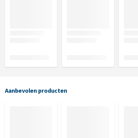
Aanbevolen producten