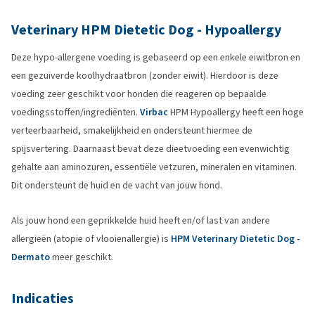
Veterinary HPM Dietetic Dog - Hypoallergy
Deze hypo-allergene voeding is gebaseerd op een enkele eiwitbron en
een gezuiverde koolhydraatbron (zonder eiwit). Hierdoor is deze
voeding zeer geschikt voor honden die reageren op bepaalde
voedingsstoffen/ingrediënten.
Virbac
HPM Hypoallergy heeft een hoge
verteerbaarheid, smakelijkheid en ondersteunt hiermee de
spijsvertering. Daarnaast bevat deze dieetvoeding een evenwichtig
gehalte aan aminozuren, essentiële vetzuren, mineralen en vitaminen.
Dit ondersteunt de huid en de vacht van jouw hond.
Als jouw hond een geprikkelde huid heeft en/of last van andere
allergieën (atopie of vlooienallergie) is
HPM Veterinary Dietetic Dog -
Dermato
meer geschikt.
Indicaties