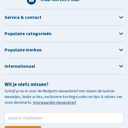
Service & contact
Populaire categorieën
Populaire merken
Internationaal
Wil je niets missen?
Schrijf je nu in voor de Medpets nieuwsbrief met daarin de laatste
nieuwtjes, leuke acties, exclusieve kortingscodes en tips & advies van
onze dierenarts.
Voorwaarden nieuwsbrief