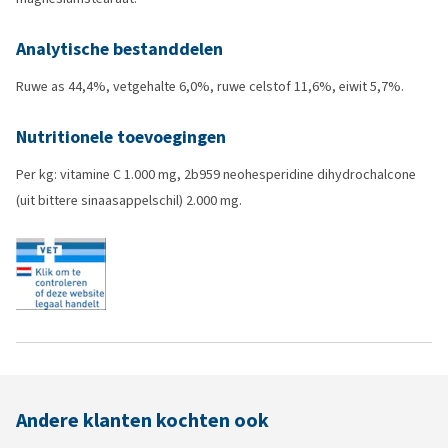
Analytische bestanddelen
Ruwe as 44,4%, vetgehalte 6,0%, ruwe celstof 11,6%, eiwit 5,7%.
Nutritionele toevoegingen
Per kg: vitamine C 1.000 mg, 2b959 neohesperidine dihydrochalcone
(uit bittere sinaasappelschil) 2.000 mg.
Andere klanten kochten ook