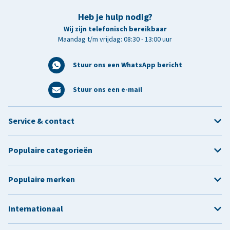
Heb je hulp nodig?
Wij zijn telefonisch bereikbaar
Maandag t/m vrijdag: 08:30 - 13:00 uur
Stuur ons een WhatsApp bericht
Stuur ons een e-mail
Service & contact
Populaire categorieën
Populaire merken
Internationaal