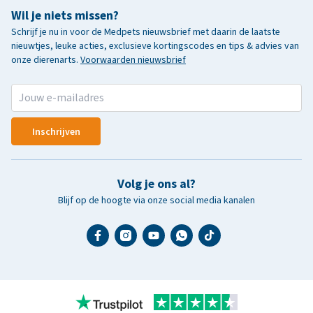
Wil je niets missen?
Schrijf je nu in voor de Medpets nieuwsbrief met daarin de laatste
nieuwtjes, leuke acties, exclusieve kortingscodes en tips & advies van
onze dierenarts.
Voorwaarden nieuwsbrief
Inschrijven
Volg je ons al?
Blijf op de hoogte via onze social media kanalen