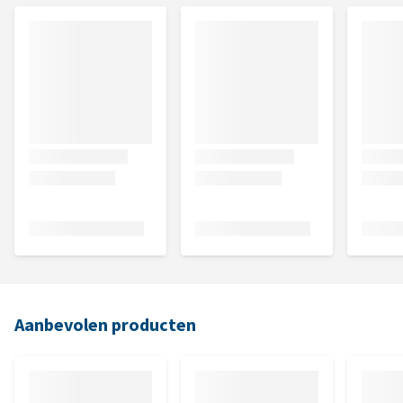
Aanbevolen producten