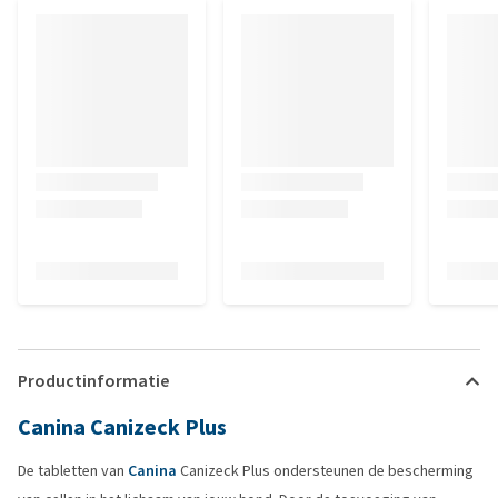
Productinformatie
Canina Canizeck Plus
De tabletten van
Canina
Canizeck Plus ondersteunen de bescherming