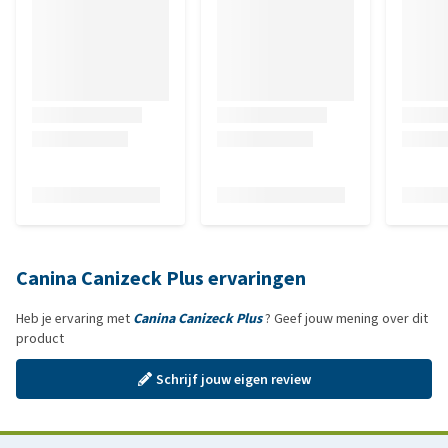
Canina Canizeck Plus ervaringen
Heb je ervaring met
Canina Canizeck Plus
? Geef jouw mening over dit
product
Schrijf jouw eigen review