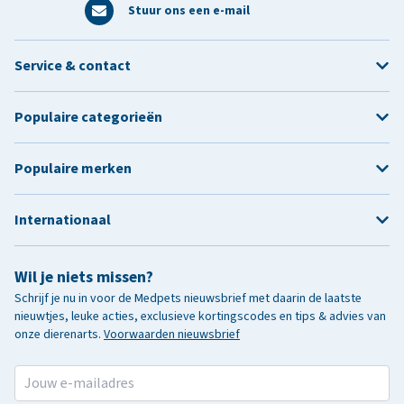
Stuur ons een e-mail
Service & contact
Populaire categorieën
Populaire merken
Internationaal
Wil je niets missen?
Schrijf je nu in voor de Medpets nieuwsbrief met daarin de laatste
nieuwtjes, leuke acties, exclusieve kortingscodes en tips & advies van
onze dierenarts.
Voorwaarden nieuwsbrief