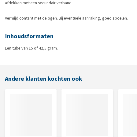
afdekken met een secundair verband.
Vermijd contant met de ogen. Bij eventuele aanraking, goed spoelen.
Inhoudsformaten
Een tube van 15 of 42,5 gram.
Andere klanten kochten ook