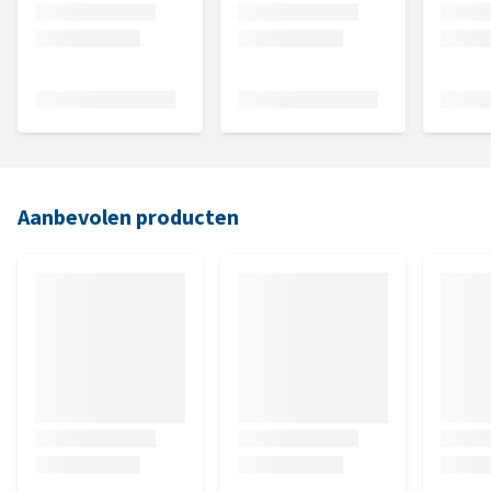
Aanbevolen producten