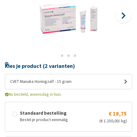
Kies je product (2 varianten)
CVET Manuka Honingzalf - 15 gram
Nu besteld, woensdag in huis
Standaard bestelling
€ 18,75
Bestel je product eenmalig
(€ 1.250,00/ kg)