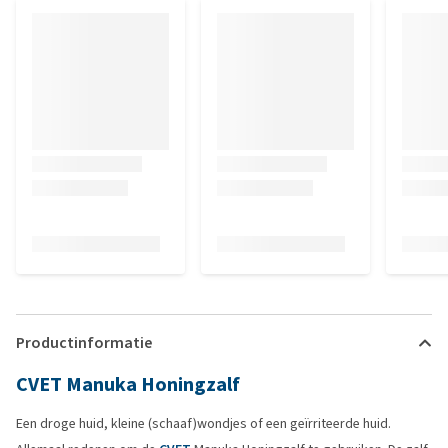
Productinformatie
CVET Manuka Honingzalf
Een droge huid, kleine (schaaf)wondjes of een geïrriteerde huid.