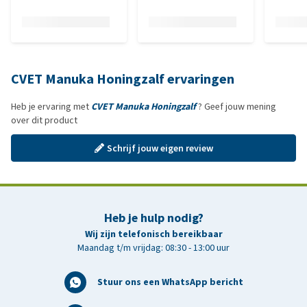
CVET Manuka Honingzalf ervaringen
Heb je ervaring met
CVET Manuka Honingzalf
? Geef jouw mening
over dit product
Schrijf jouw eigen review
Heb je hulp nodig?
Wij zijn telefonisch bereikbaar
Maandag t/m vrijdag: 08:30 - 13:00 uur
Stuur ons een WhatsApp bericht