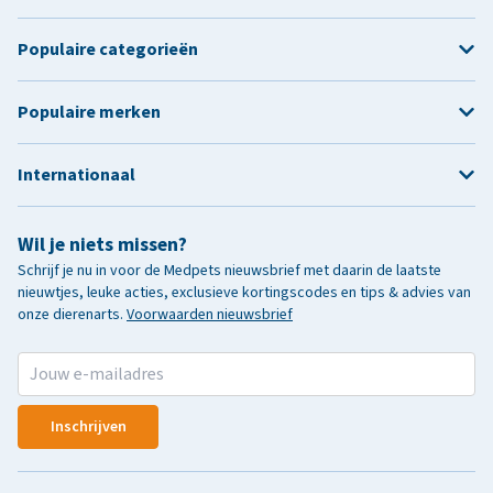
Populaire categorieën
Populaire merken
Internationaal
Wil je niets missen?
Schrijf je nu in voor de Medpets nieuwsbrief met daarin de laatste
nieuwtjes, leuke acties, exclusieve kortingscodes en tips & advies van
onze dierenarts.
Voorwaarden nieuwsbrief
Inschrijven