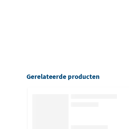
Gerelateerde producten