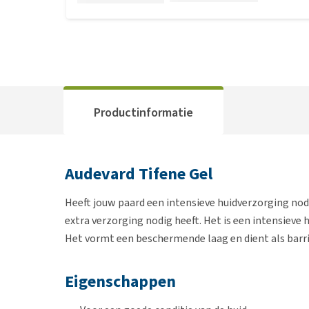
Productinformatie
Audevard Tifene Gel
Heeft jouw paard een intensieve huidverzorging nod
extra verzorging nodig heeft. Het is een intensiev
Het vormt een beschermende laag en dient als barri
Eigenschappen