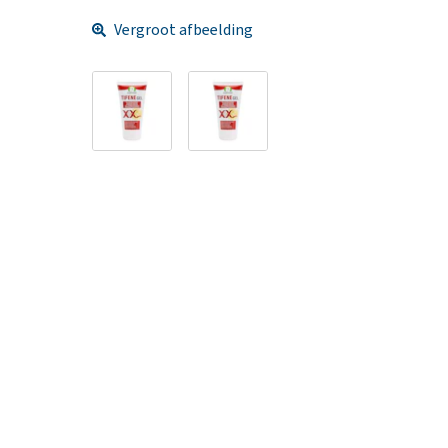
Vergroot afbeelding