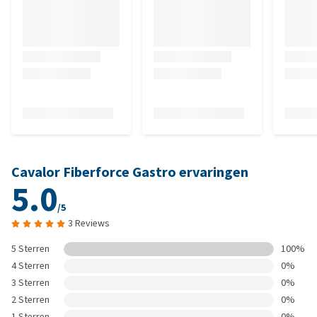
Cavalor Fiberforce Gastro ervaringen
5.0
/5
3 Reviews
5 Sterren
100%
4 Sterren
0%
3 Sterren
0%
2 Sterren
0%
1 Sterren
0%