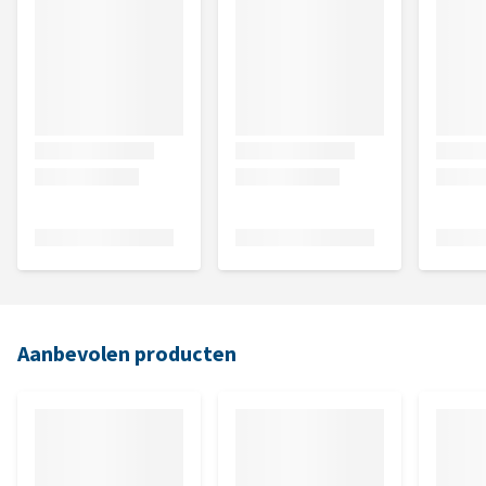
Aanbevolen producten