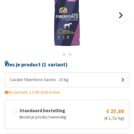
Kies je product (1 variant)
Cavalor Fiberforce Gastro - 15 kg
Nu besteld, 12-08-2026 in huis
Standaard bestelling
€ 25,80
Bestel je product eenmalig
(€ 1,72/ kg)