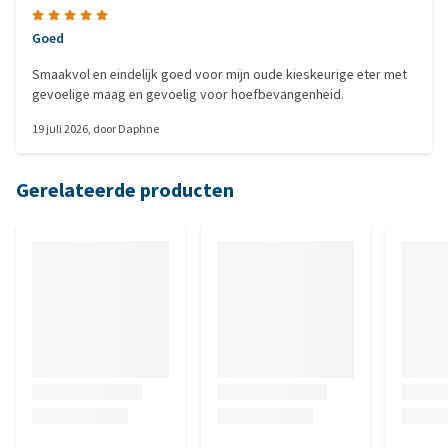
Goed
Smaakvol en eindelijk goed voor mijn oude kieskeurige eter met
gevoelige maag en gevoelig voor hoefbevangenheid.
19 juli 2026
, door
Daphne
Gerelateerde producten