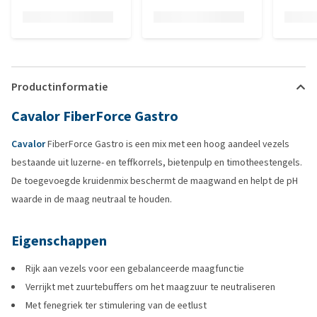
Productinformatie
Cavalor FiberForce Gastro
Cavalor
FiberForce Gastro is een mix met een hoog aandeel vezels
bestaande uit luzerne- en teffkorrels, bietenpulp en timotheestengels.
De toegevoegde kruidenmix beschermt de maagwand en helpt de pH
waarde in de maag neutraal te houden.
Eigenschappen
Rijk aan vezels voor een gebalanceerde maagfunctie
Verrijkt met zuurtebuffers om het maagzuur te neutraliseren
Met fenegriek ter stimulering van de eetlust