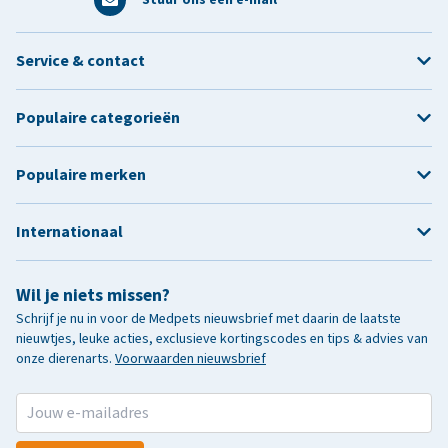
Service & contact
Populaire categorieën
Populaire merken
Internationaal
Wil je niets missen?
Schrijf je nu in voor de Medpets nieuwsbrief met daarin de laatste
nieuwtjes, leuke acties, exclusieve kortingscodes en tips & advies van
onze dierenarts.
Voorwaarden nieuwsbrief