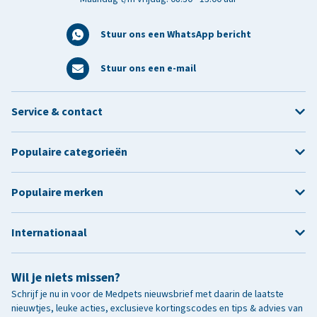
Stuur ons een WhatsApp bericht
Stuur ons een e-mail
Service & contact
Populaire categorieën
Populaire merken
Internationaal
Wil je niets missen?
Schrijf je nu in voor de Medpets nieuwsbrief met daarin de laatste
nieuwtjes, leuke acties, exclusieve kortingscodes en tips & advies van