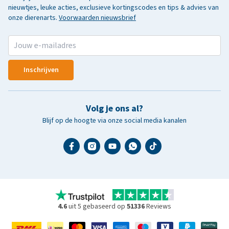
nieuwtjes, leuke acties, exclusieve kortingscodes en tips & advies van
onze dierenarts.
Voorwaarden nieuwsbrief
Inschrijven
Volg je ons al?
Blijf op de hoogte via onze social media kanalen
4.6
uit 5 gebaseerd op
51336
Reviews