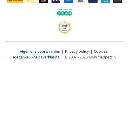
Algemene voorwaarden
|
Privacy policy
|
Cookies
|
Toegankelijkheidsverklaring
|
© 2007 - 2026 www.medpets.nl