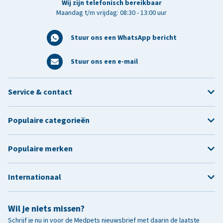
Wij zijn telefonisch bereikbaar
Maandag t/m vrijdag: 08:30 - 13:00 uur
Stuur ons een WhatsApp bericht
Stuur ons een e-mail
Service & contact
Populaire categorieën
Populaire merken
Internationaal
Wil je niets missen?
Schrijf je nu in voor de Medpets nieuwsbrief met daarin de laatste