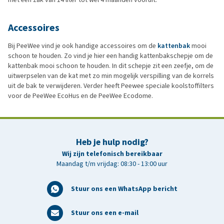
Accessoires
Bij PeeWee vind je ook handige accessoires om de
kattenbak
mooi
schoon te houden. Zo vind je hier een handig kattenbakschepje om de
kattenbak mooi schoon te houden. In dit schepje zit een zeefje, om de
uitwerpselen van de kat met zo min mogelijk verspilling van de korrels
uit de bak te verwijderen. Verder heeft Peewee speciale koolstoffilters
voor de PeeWee EcoHus en de PeeWee Ecodome.
Heb je hulp nodig?
Wij zijn telefonisch bereikbaar
Maandag t/m vrijdag: 08:30 - 13:00 uur
Stuur ons een WhatsApp bericht
Stuur ons een e-mail