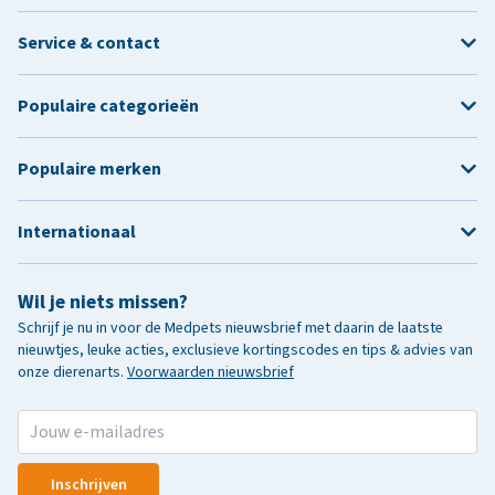
Service & contact
Populaire categorieën
Populaire merken
Internationaal
Wil je niets missen?
Schrijf je nu in voor de Medpets nieuwsbrief met daarin de laatste
nieuwtjes, leuke acties, exclusieve kortingscodes en tips & advies van
onze dierenarts.
Voorwaarden nieuwsbrief
Inschrijven