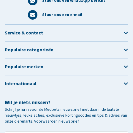
Stuur ons een WhatsApp bericht
Stuur ons een e-mail
Service & contact
Populaire categorieën
Populaire merken
Internationaal
Wil je niets missen?
Schrijf je nu in voor de Medpets nieuwsbrief met daarin de laatste
nieuwtjes, leuke acties, exclusieve kortingscodes en tips & advies van
onze dierenarts.
Voorwaarden nieuwsbrief