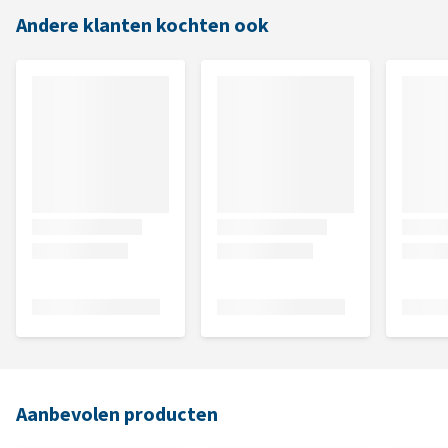
Andere klanten kochten ook
Aanbevolen producten