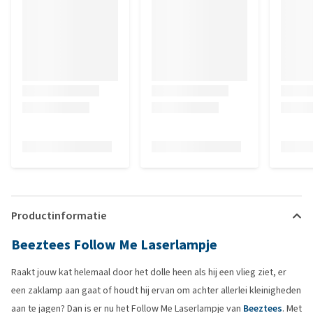
Productinformatie
Beeztees Follow Me Laserlampje
Raakt jouw kat helemaal door het dolle heen als hij een vlieg ziet, er
een zaklamp aan gaat of houdt hij ervan om achter allerlei kleinigheden
aan te jagen? Dan is er nu het Follow Me Laserlampje van
Beeztees
. Met