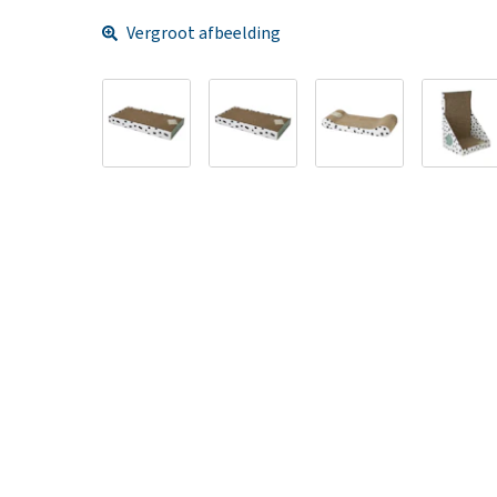
Vergroot afbeelding