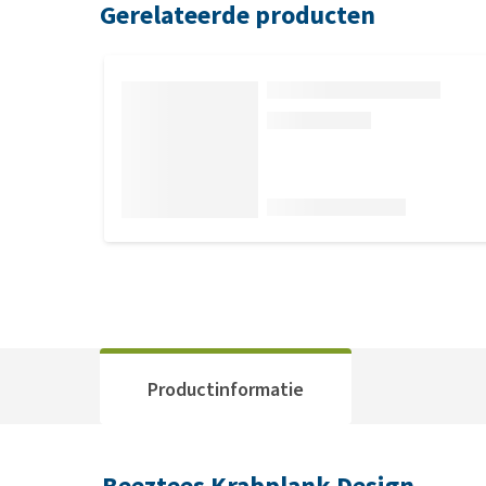
Gerelateerde producten
Productinformatie