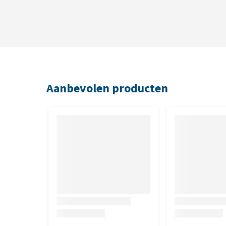
Aanbevolen producten